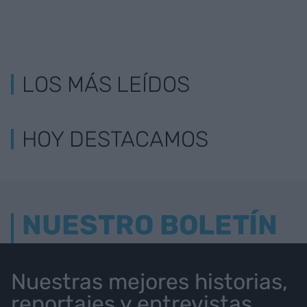
LOS MÁS LEÍDOS
HOY DESTACAMOS
NUESTRO BOLETÍN
Nuestras mejores historias,
reportajes y entrevistas.