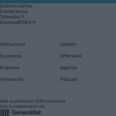
Empresa
Quiénes somos
Contáctanos
Totmedia
EnpresaBIDEA
Última hora
Opinión
Economía
Afterwork
Empresa
Agenda
Innovación
Pódcast
Web auditado por OJD interactiva
Con la colaboración de: