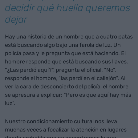
decidir qué huella queremos
dejar
Hay una historia de un hombre que a cuatro patas
está buscando algo bajo una farola de luz. Un
policía pasa y le pregunta que está haciendo. El
hombre responde que está buscando sus llaves.
"¿Las perdió aquí?", pregunta el oficial. "No",
responde el hombre, "las perdí en el callejón". Al
ver la cara de desconcierto del policía, el hombre
se apresura a explicar: "Pero es que aquí hay más
luz".
Nuestro condicionamiento cultural nos lleva
muchas veces a focalizar la atención en lugares
donde probable que no encontramos lo que