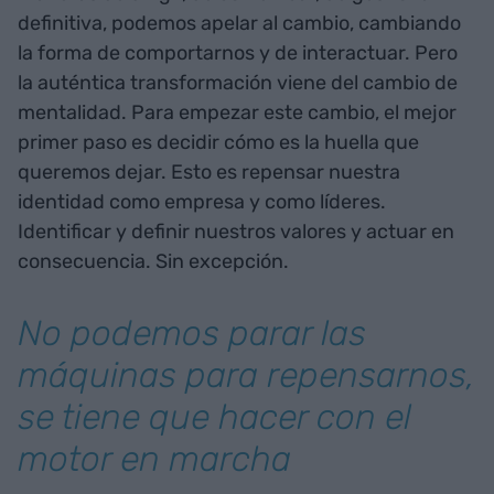
definitiva, podemos apelar al cambio, cambiando
la forma de comportarnos y de interactuar. Pero
la auténtica transformación viene del cambio de
mentalidad. Para empezar este cambio, el mejor
primer paso es decidir cómo es la huella que
queremos dejar. Esto es repensar nuestra
identidad como empresa y como líderes.
Identificar y definir nuestros valores y actuar en
consecuencia. Sin excepción.
No podemos parar las
máquinas para repensarnos,
se tiene que hacer con el
motor en marcha