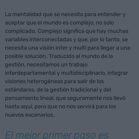
La mentalidad que se necesita para entender y
aceptar que el mundo es complejo, no solo
complicado. Complejo significa que hay muchas
variables interconectadas y que, por lo tanto, se
necesita una visión inter y multi para llegar a una
posible solución. Traducido al mundo de la
gestión, necesitamos un trabajo
interdepartamental y multidisciplinario, integrar
visiones heterogéneas para salir de los
estándares, de la gestión tradicional y del
pensamiento lineal, que seguramente nos llevó
hasta aquí, pero que no nos servirá para los
nuevos escenarios.
El mejor primer paso es