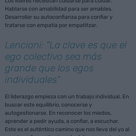
Los líderes necesitan cuidarse para cuidar.
Hablarse con amabilidad para ser amables.
Desarrollar su autoconfianza para confiar y
tratarse con empatía por empatitzar.
Lencioni: "La clave es que el
ego colectivo sea más
grande que los egos
individuales"
El liderazgo empieza con un trabajo individual. En
buscar este equilibrio, conocerse y
autogestionarse. En reconocer los miedos,
aprender a pedir ayuda, a confiar, a escuchar.
Este es el auténtico camino que nos lleva del yo al