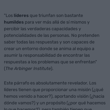
"Los
líderes
que triunfan son bastante
humildes
para ver más allá de sí mismos y
percibir las verdaderas capacidades y
potencialidades de las personas. No pretenden
saber todas las respuestas y son capaces de
crear un entorno donde se anima al equipo a
asumir la responsabilidad de encontrar las
respuestas a los problemas que se enfrentan"
(
The Arbinger Institute
).
Este párrafo es absolutamente revelador. Los
líderes tienen que proporcionar una misión (¿qué
hemos venido a hacer?), aportando visión (¿hacia
dónde vamos?) y un propósito (¿por qué hacemos
lo que hacemos?), pero también tienen que