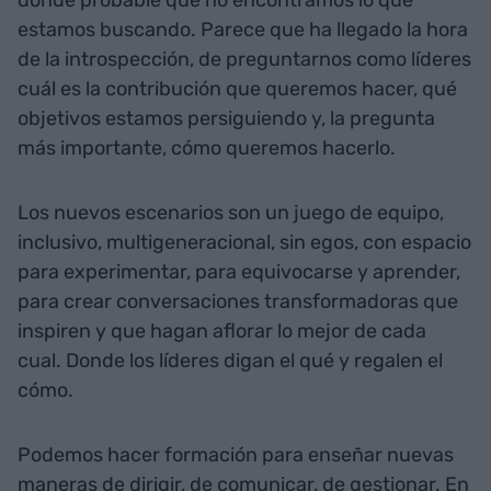
estamos buscando. Parece que ha llegado la hora
de la introspección, de preguntarnos como líderes
cuál es la contribución que queremos hacer, qué
objetivos estamos persiguiendo y, la pregunta
más importante, cómo queremos hacerlo.
Los nuevos escenarios son un juego de equipo,
inclusivo, multigeneracional, sin egos, con espacio
para experimentar, para equivocarse y aprender,
para crear conversaciones transformadoras que
inspiren y que hagan aflorar lo mejor de cada
cual. Donde los líderes digan el qué y regalen el
cómo.
Podemos hacer formación para enseñar nuevas
maneras de dirigir, de comunicar, de gestionar. En