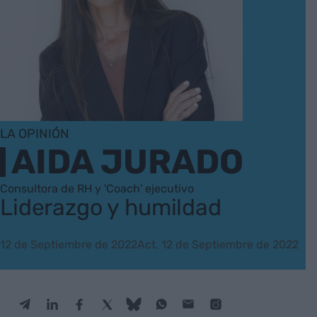
LA OPINIÓN
AIDA JURADO
Consultora de RH y 'Coach' ejecutivo
Liderazgo y humildad
12 de Septiembre de 2022
Act. 12 de Septiembre de 2022