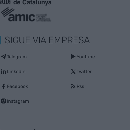
SIGUE VIA EMPRESA
Telegram
Youtube
Linkedin
Twitter
Facebook
Rss
Instagram