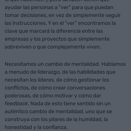
ayudar las personas a "ver" para que puedan
tomar decisiones, en vez de simplemente seguir
las instrucciones. Y en el "ver" encontramos la
clave que marcará la diferencia entre las
empresas y los proyectos que simplemente
sobreviven o que complejamente viven.
Necesitamos un cambio de mentalidad. Hablamos
a menudo de liderazgo, de las habilidades que
necesitan los líderes, de cómo gestionar los
conflictos, de cómo crear conversaciones
poderosas, de cómo motivar y cómo dar
feedback
. Nada de esto tiene sentido sin un
auténtico cambio de mentalidad, uno que se
construya con los pilares de la humildad, la
honestidad y la confianza.