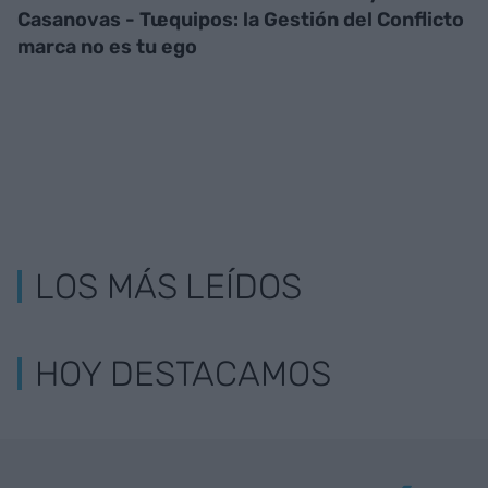
Casanovas - Tu
equipos: la Gestión del Conflicto
marca no es tu ego
LOS MÁS LEÍDOS
HOY DESTACAMOS