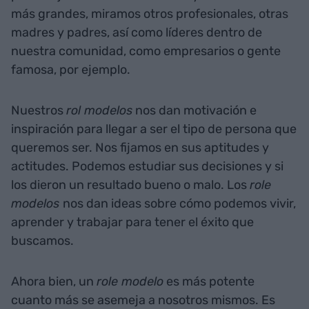
más grandes, miramos otros profesionales, otras
madres y padres, así como líderes dentro de
nuestra comunidad, como empresarios o gente
famosa, por ejemplo.
Nuestros
rol modelos
nos dan motivación e
inspiración para llegar a ser el tipo de persona que
queremos ser. Nos fijamos en sus aptitudes y
actitudes. Podemos estudiar sus decisiones y si
los dieron un resultado bueno o malo. Los
role
modelos
nos dan ideas sobre cómo podemos vivir,
aprender y trabajar para tener el éxito que
buscamos.
Ahora bien, un
role modelo
es más potente
cuanto más se asemeja a nosotros mismos. Es