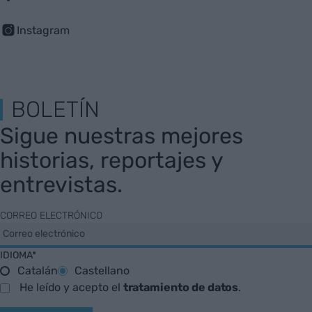
Instagram
BOLETÍN
Sigue nuestras mejores
historias, reportajes y
entrevistas.
CORREO ELECTRÓNICO
IDIOMA*
Catalán
Castellano
He leído y acepto el
tratamiento de datos
.