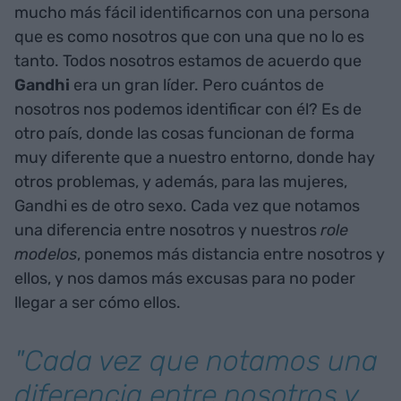
mucho más fácil identificarnos con una persona
que es como nosotros que con una que no lo es
tanto. Todos nosotros estamos de acuerdo que
Gandhi
era un gran líder. Pero cuántos de
nosotros nos podemos identificar con él? Es de
otro país, donde las cosas funcionan de forma
muy diferente que a nuestro entorno, donde hay
otros problemas, y además, para las mujeres,
Gandhi es de otro sexo. Cada vez que notamos
una diferencia entre nosotros y nuestros
role
modelos
, ponemos más distancia entre nosotros y
ellos, y nos damos más excusas para no poder
llegar a ser cómo ellos.
"Cada vez que notamos una
diferencia entre nosotros y