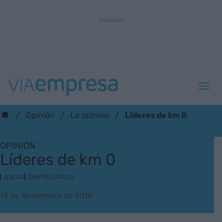
Líderes de km 0
Opinión
La opinión
OPINIÓN
Líderes de km 0
ANOIA
EMPRESARIAS
19 de Noviembre de 2018