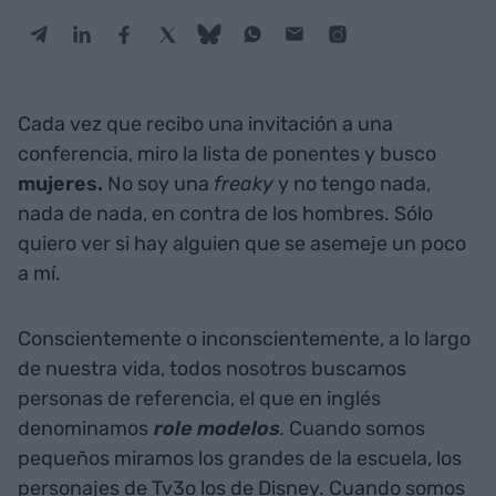
Cada vez que recibo una invitación a una
conferencia, miro la lista de ponentes y busco
mujeres.
No soy una
freaky
y no tengo nada,
nada de nada, en contra de los hombres. Sólo
quiero ver si hay alguien que se asemeje un poco
a mí.
Conscientemente o inconscientemente, a lo largo
de nuestra vida, todos nosotros buscamos
personas de referencia, el que en inglés
denominamos
role modelos
.
Cuando somos
pequeños miramos los grandes de la escuela, los
personajes de Tv3
o los de Disney. Cuando somos