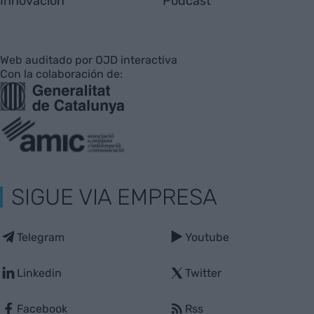
Innovación
Pódcast
Web auditado por OJD interactiva
Con la colaboración de:
SIGUE VIA EMPRESA
Telegram
Youtube
Linkedin
Twitter
Facebook
Rss