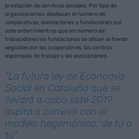
prestación de servicios sociales. Por tipo de
organizaciones, destacan el número de
cooperativas, asociaciones y fundaciones por
este orden mientras que en número de
trabajadores las fundaciones se sitúan al frente
seguidas por las cooperativas, los centros
especiales de trabajo y las asociaciones.
"La futura ley de Economía
Social en Cataluña que se
llevará a cabo este 2019
aspira a convivir con el
modelo hegemónico, de tú a
tú"