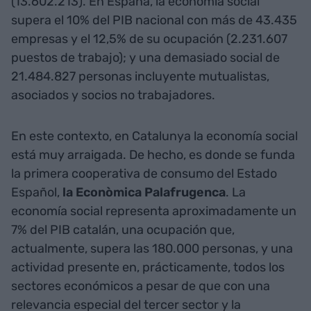
(13.602.213). En España, la economía social
supera el 10% del PIB nacional con más de 43.435
empresas y el 12,5% de su ocupación (2.231.607
puestos de trabajo); y una demasiado social de
21.484.827 personas incluyente mutualistas,
asociados y socios no trabajadores.
En este contexto, en Catalunya la economía social
está muy arraigada. De hecho, es donde se funda
la primera cooperativa de consumo del Estado
Español,
la Econòmica Palafrugenca
. La
economía social representa aproximadamente un
7% del PIB catalán, una ocupación que,
actualmente, supera las 180.000 personas, y una
actividad presente en, prácticamente, todos los
sectores económicos a pesar de que con una
relevancia especial del tercer sector y la