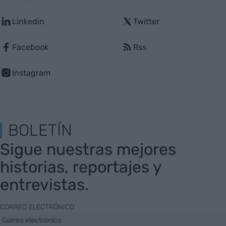
Linkedin
Twitter
Facebook
Rss
Instagram
BOLETÍN
Sigue nuestras mejores
historias, reportajes y
entrevistas.
CORREO ELECTRÓNICO