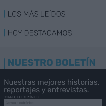
LOS MÁS LEÍDOS
HOY DESTACAMOS
NUESTRO BOLETÍN
Nuestras mejores historias,
reportajes y entrevistas.
CORREO ELECTRÓNICO