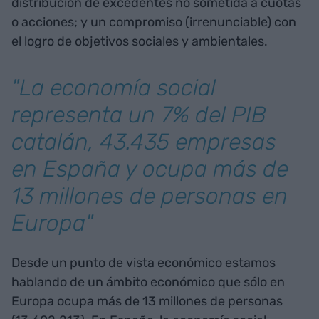
distribución de excedentes no sometida a cuotas
o acciones; y un compromiso (irrenunciable) con
el logro de objetivos sociales y ambientales.
"La economía social
representa un 7% del PIB
catalán, 43.435 empresas
en España y ocupa más de
13 millones de personas en
Europa"
Desde un punto de vista económico estamos
hablando de un ámbito económico que sólo en
Europa ocupa más de 13 millones de personas