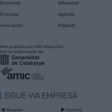
Economía
Afterwork
Empresa
Agenda
Innovación
Pódcast
Web auditado por OJD interactiva
Con la colaboración de:
SIGUE VIA EMPRESA
Telegram
Youtube