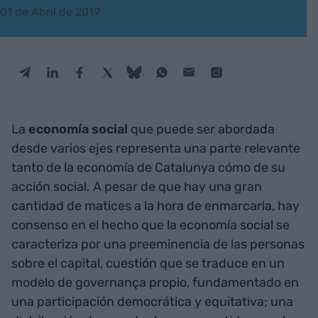
01 de Abril de 2019
La
economía social
que puede ser abordada
desde varios ejes representa una parte relevante
tanto de la economía de Catalunya cómo de su
acción social. A pesar de que hay una gran
cantidad de matices a la hora de enmarcarla, hay
consenso en el hecho que la economía social se
caracteriza por una preeminencia de las personas
sobre el capital, cuestión que se traduce en un
modelo de governança propio, fundamentado en
una participación democrática y equitativa; una