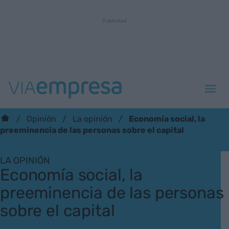
Economía social, la
Opinión
La opinión
preeminencia de las personas sobre el capital
LA OPINIÓN
Economía social, la
preeminencia de las personas
sobre el capital