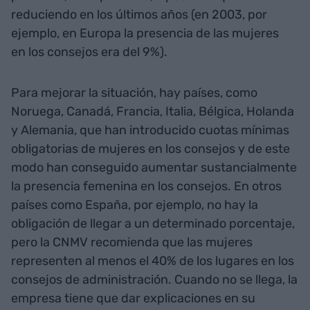
reduciendo en los últimos años (en 2003, por
ejemplo, en Europa la presencia de las mujeres
en los consejos era del 9%).
Para mejorar la situación, hay países, como
Noruega, Canadá, Francia, Italia, Bélgica, Holanda
y Alemania, que han introducido cuotas mínimas
obligatorias de mujeres en los consejos y de este
modo han conseguido aumentar sustancialmente
la presencia femenina en los consejos. En otros
países como España, por ejemplo, no hay la
obligación de llegar a un determinado porcentaje,
pero la CNMV recomienda que las mujeres
representen al menos el 40% de los lugares en los
consejos de administración. Cuando no se llega, la
empresa tiene que dar explicaciones en su