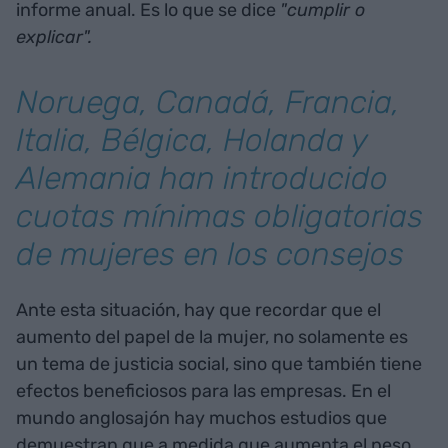
informe anual. Es lo que se dice
"cumplir o
explicar".
Noruega, Canadá, Francia,
Italia, Bélgica, Holanda y
Alemania han introducido
cuotas mínimas obligatorias
de mujeres en los consejos
Ante esta situación, hay que recordar que el
aumento del papel de la mujer, no solamente es
un tema de justicia social, sino que también tiene
efectos beneficiosos para las empresas. En el
mundo anglosajón hay muchos estudios que
demuestran que a medida que aumenta el peso