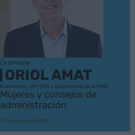
LA OPINIÓN
ORIOL AMAT
Economista, UPF BSM y Observatorio de la PIME
Mujeres y consejos de
administración
31 de Agosto de 2020