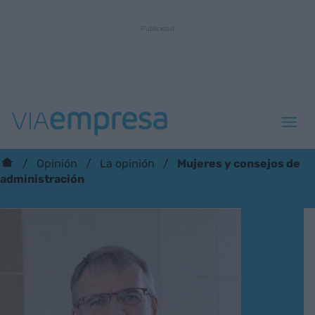
Mujeres y consejos de
Opinión
La opinión
administración