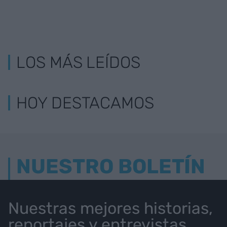
LOS MÁS LEÍDOS
HOY DESTACAMOS
NUESTRO BOLETÍN
Nuestras mejores historias,
reportajes y entrevistas.