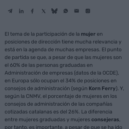
El tema de la participación de la
mujer
en
posiciones de dirección tiene mucha relevancia y
está en la agenda de muchas empresas. El punto
de partida se que, a pesar de que las mujeres son
el 60% de las personas graduadas en
Administración de empresas (datos de la OCDE),
en Europa sólo ocupan el 34% de posiciones en
consejos de administración (según
Korn Ferry
). Y,
según la CNMV, el porcentaje de mujeres en los
consejos de administración de las compañías
cotizadas catalanas es del 26%. La diferencia
entre mujeres graduadas y mujeres
consejeras
,
por tanto, es importante, a pesar de que se ha ido