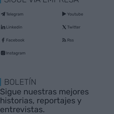
Telegram
Youtube
Linkedin
Twitter
Facebook
Rss
Instagram
BOLETÍN
Sigue nuestras mejores
historias, reportajes y
entrevistas.