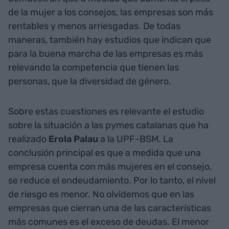
de la mujer a los consejos, las empresas son más
rentables y menos arriesgadas. De todas
maneras, también hay estudios que indican que
para la buena marcha de las empresas es más
relevando la competencia que tienen las
personas, que la diversidad de género.
Sobre estas cuestiones es relevante el estudio
sobre la situación a las pymes catalanas que ha
realizado
Erola Palau
a la UPF-BSM. La
conclusión principal es que a medida que una
empresa cuenta con más mujeres en el consejo,
se reduce el endeudamiento. Por lo tanto, el nivel
de riesgo es menor. No olvidemos que en las
empresas que cierran una de las características
más comunes es el exceso de deudas. El menor