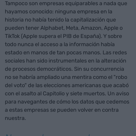
Tampoco son empresas equiparables a nada que
hayamos conocido: ninguna empresa en la
historia no había tenido la capitalización que
pueden tener Alphabet, Meta, Amazon, Apple o
TikTok (Apple supera el PIB de España). Y sobre
todo nunca el acceso a la información había
estado en manos de tan pocas manos. Las redes
sociales han sido instrumentales en la alteración
de procesos democráticos. Sin su concurrencia
no se habría ampliado una mentira como el "robo
del voto" de las elecciones americanas que acabó
con el asalto al Capitolio y siete muertos. Un aviso
para navegantes de cómo los datos que cedemos
a estas empresas se pueden volver en contra
nuestra.