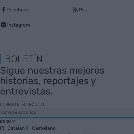
Facebook
Rss
Instagram
BOLETÍN
Sigue nuestras mejores
historias, reportajes y
entrevistas.
CORREO ELECTRÓNICO
IDIOMA*
Catalán
Castellano