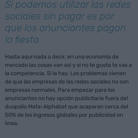
Si podemos utilizar las redes
sociales sin pagar es por
que los anunciantes pagan
la fiesta
Hasta aquí nada a decir, en una economía de
mercado las cosas van así y si no te gusta te vas a
la competencia. Si la hay. Los problemas vienen
de que las empresas de las redes sociales no son
empresas normales. Para empezar para los
anunciantes no hay opción publicitaria fuera del
duopolio Meta-Alphabet que acaparan cerca del
50% de los ingresos globales por publicidad en
linea.