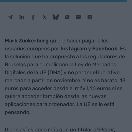
Mark Zuckerberg
quiere hacer pagar a los
usuarios europeos por
Instagram
y
Facebook
. Es
la solución que ha propuesto a los reguladores de
Bruselas para cumplir con la Ley de Mercados
Digitales de la UE (DMA) y no perder el lucrativo
mercado a partir de noviembre. Y no es barato: 13
euros para acceder desde el móvil, 16 euros si se
quiere acceder también desde las nuevas
aplicaciones para ordenador. La UE se lo está
pensando.
Dicho así es poco más que un titular
clickbait
,