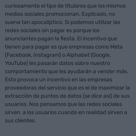
curiosamente el tipo de titulares que los mismos
medios sociales promocionan. Explicado, no
suena tan apocalíptico. Si podemos utilizar las
redes sociales sin pagar es porque los
anunciantes pagan la fiesta. El incentivo que
tienen para pagar es que empresas como Meta
(Facebook, Instagram) o Alphabet (Google,
YouTube) les pasarán datos sobre nuestro
comportamiento que les ayudarán a vender más.
Esto provoca un incentivo en las empresas
proveedoras del servicio que es el de maximizar la
extracción de puntos de datos (se dice así) de sus
usuarios. Nos pensamos que las redes sociales
sirven a los usuarios cuando en realidad sirven a
sus clientes.