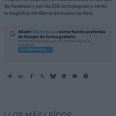
de Facebook y por los 338 de Instagram y veréis
la magnitud del dilema del bueno de Mark.
Añadir
VIA Empresa
como fuente preferida
de Google de forma gratuita
Mantente informado con las últimas noticias de
actualidad
ACTIVAR AHORA
LOS MÁS LEÍDOS