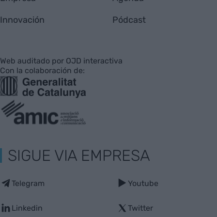
Innovación
Pódcast
Web auditado por OJD interactiva
Con la colaboración de:
SIGUE VIA EMPRESA
Telegram
Youtube
Linkedin
Twitter