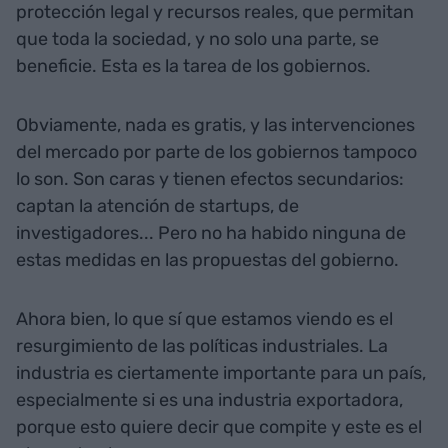
protección legal y recursos reales, que permitan
que toda la sociedad, y no solo una parte, se
beneficie. Esta es la tarea de los gobiernos.
Obviamente, nada es gratis, y las intervenciones
del mercado por parte de los gobiernos tampoco
lo son. Son caras y tienen efectos secundarios:
captan la atención de startups, de
investigadores... Pero no ha habido ninguna de
estas medidas en las propuestas del gobierno.
Ahora bien, lo que sí que estamos viendo es el
resurgimiento de las políticas industriales. La
industria es ciertamente importante para un país,
especialmente si es una industria exportadora,
porque esto quiere decir que compite y este es el