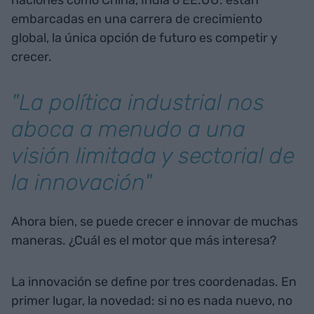
embarcadas en una carrera de crecimiento
global, la única opción de futuro es competir y
crecer.
"La política industrial nos
aboca a menudo a una
visión limitada y sectorial de
la innovación"
Ahora bien, se puede crecer e innovar de muchas
maneras. ¿Cuál es el motor que más interesa?
La innovación se define por tres coordenadas. En
primer lugar, la novedad: si no es nada nuevo, no