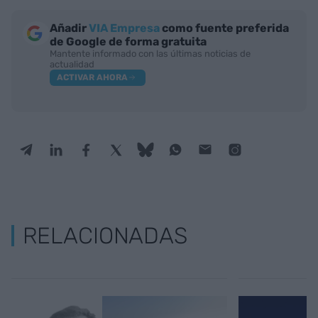
Añadir
VIA Empresa
como fuente preferida
de Google de forma gratuita
Mantente informado con las últimas noticias de
actualidad
ACTIVAR AHORA
RELACIONADAS