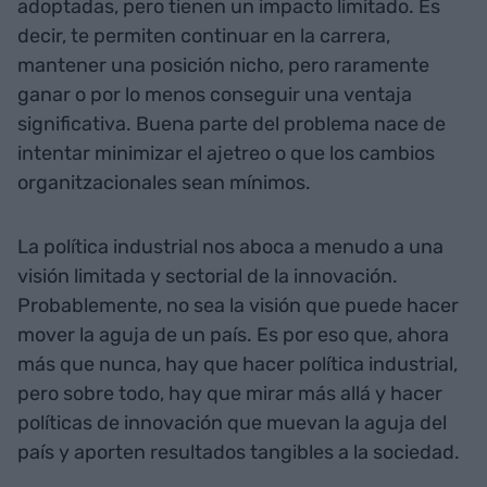
adoptadas, pero tienen un impacto limitado. Es
decir, te permiten continuar en la carrera,
mantener una posición nicho, pero raramente
ganar o por lo menos conseguir una ventaja
significativa. Buena parte del problema nace de
intentar minimizar el ajetreo o que los cambios
organitzacionales sean mínimos.
La política industrial nos aboca a menudo a una
visión limitada y sectorial de la innovación.
Probablemente, no sea la visión que puede hacer
mover la aguja de un país. Es por eso que, ahora
más que nunca, hay que hacer política industrial,
pero sobre todo, hay que mirar más allá y hacer
políticas de innovación que muevan la aguja del
país y aporten resultados tangibles a la sociedad.