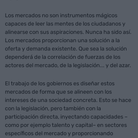
Los mercados no son instrumentos mágicos
capaces de leer las mentes de los ciudadanos y
alinearse con sus aspiraciones. Nunca ha sido así.
Los mercados proporcionan una solución a la
oferta y demanda existente. Que sea la solución
dependerá de la correlación de fuerzas de los
actores del mercado, de la legislación... y del azar.
El trabajo de los gobiernos es diseñar estos
mercados de forma que se alineen con los
intereses de una sociedad concreta. Esto se hace
con la legislación, pero también con la
participación directa, inyectando capacidades –
como por ejemplo talento y capital– en sectores
específicos del mercado y proporcionando