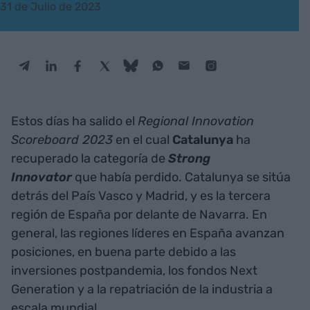
31 de Julio de 2023
Estos días ha salido el
Regional Innovation
Scoreboard 2023
en el cual
Catalunya
ha
recuperado la categoría de
Strong
Innovator
que había perdido. Catalunya se sitúa
detrás del País Vasco y Madrid, y es la tercera
región de España por delante de Navarra. En
general, las regiones líderes en España avanzan
posiciones, en buena parte debido a las
inversiones postpandemia, los fondos Next
Generation y a la repatriación de la industria a
escala mundial.