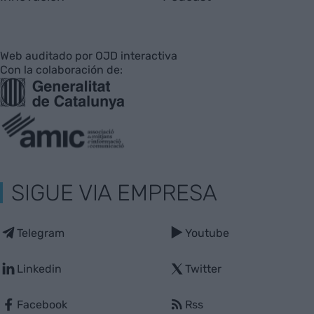
Web auditado por OJD interactiva
Con la colaboración de:
SIGUE VIA EMPRESA
Telegram
Youtube
Linkedin
Twitter
Facebook
Rss