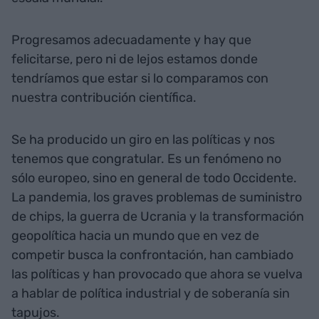
Progresamos adecuadamente y hay que
felicitarse, pero ni de lejos estamos donde
tendríamos que estar si lo comparamos con
nuestra contribución científica.
Se ha producido un giro en las políticas y nos
tenemos que congratular. Es un fenómeno no
sólo europeo, sino en general de todo Occidente.
La pandemia, los graves problemas de suministro
de chips, la guerra de Ucrania y la transformación
geopolítica hacia un mundo que en vez de
competir busca la confrontación, han cambiado
las políticas y han provocado que ahora se vuelva
a hablar de política industrial y de soberanía sin
tapujos.