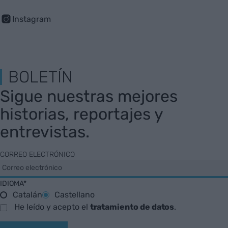
Instagram
BOLETÍN
Sigue nuestras mejores
historias, reportajes y
entrevistas.
CORREO ELECTRÓNICO
IDIOMA*
Catalán
Castellano
He leído y acepto el
tratamiento de datos
.