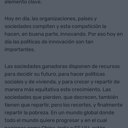
elemento clave.
Hoy en día, las organizaciones, países y
sociedades compiten y esta competición la
hacen, en buena parte, innovando. Por eso hoy en
día las políticas de innovación son tan
importantes.
Las sociedades ganadoras disponen de recursos
para decidir su futuro, para hacer políticas
sociales y de vivienda, y para crecer y repartir de
manera más equitativa este crecimiento. Las
sociedades que pierden, que decrecen, también
tienen que repartir, pero los recortes, y finalmente
repartir la pobreza. En un mundo global donde
todo el mundo quiere progresar y en el cual
naciones como China, India o EE.UU. están