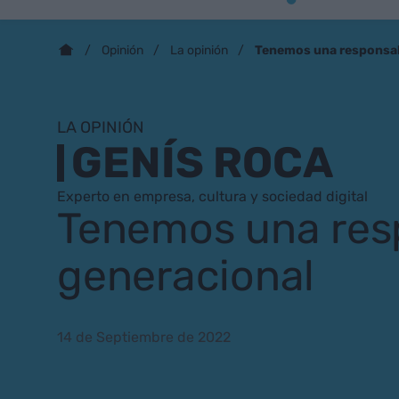
Tenemos una responsab
Opinión
La opinión
LA OPINIÓN
GENÍS ROCA
Experto en empresa, cultura y sociedad digital
Tenemos una res
generacional
14 de Septiembre de 2022