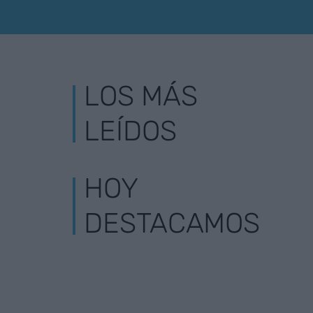
LOS MÁS
LEÍDOS
HOY
DESTACAMOS