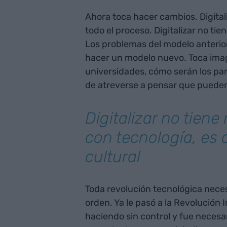
Ahora toca hacer cambios. Digital
todo el proceso. Digitalizar no ti
Los problemas del modelo anterio
hacer un modelo nuevo. Toca imag
universidades, cómo serán los part
de atreverse a pensar que pueden 
Digitalizar no tiene
con tecnología, es
cultural
Toda revolución tecnológica nece
orden. Ya le pasó a la Revolución I
haciendo sin control y fue necesar