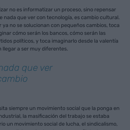
izar no es informatizar un proceso, sino repensar
ene nada que ver con tecnología, es cambio cultural.
r ya no se solucionan con pequeños cambios, toca
inar cómo serán los bancos, cómo serán las
idos políticos, y toca imaginarlo desde la valentía
llegar a ser muy diferentes.
 nada que ver
 cambio
sita siempre un movimiento social que la ponga en
ndustrial, la masificación del trabajo se estaba
io un movimiento social de lucha, el sindicalismo,