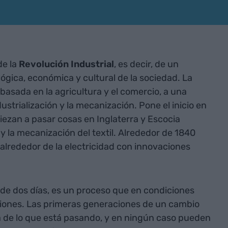
de la
Revolución Industrial
, es decir, de un
gica, económica y cultural de la sociedad. La
basada en la agricultura y el comercio, a una
strialización y la mecanización. Pone el inicio en
ezan a pasar cosas en Inglaterra y Escocia
y la mecanización del textil. Alrededor de 1840
lrededor de la electricidad con innovaciones
de dos días, es un proceso que en condiciones
iones. Las primeras generaciones de un cambio
 de lo que está pasando, y en ningún caso pueden