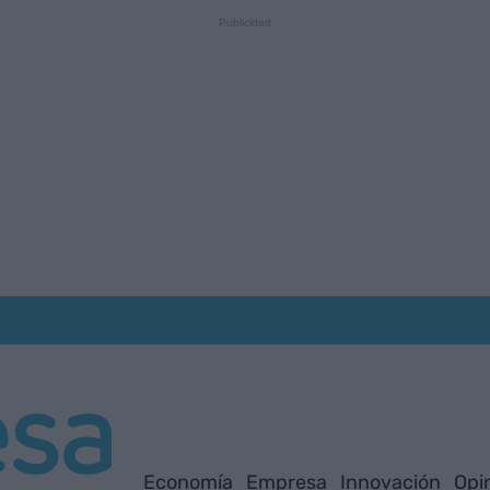
Economía
Empresa
Innovación
Opi