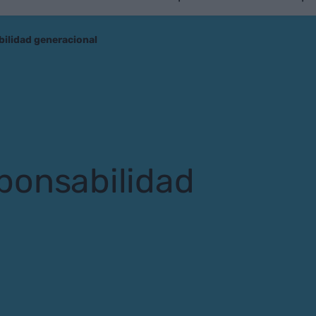
ilidad generacional
ponsabilidad