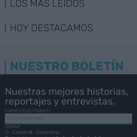
LOS MÁS LEÍDOS
HOY DESTACAMOS
NUESTRO BOLETÍN
Nuestras mejores historias,
reportajes y entrevistas.
CORREO ELECTRÓNICO
IDIOMA*
Catalán
Castellano