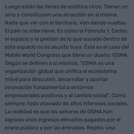
Luego están las ferias de estética circo. Tienen un
amo y constituyen una atracción en sí misma.
Nada que ver con el territorio. Van dando vueltas.
El país no interviene. Es como la Fórmula 1. Cedes
el espacio y la gestión de lo que sucede dentro de
este espacio no es asunto tuyo. Éste es el caso del
Mobile World Congress que tiene un dueño: GSMA.
Según se definen a sí mismos, "GSMA es una
organización global que unifica el ecosistema
móvil para descubrir, desarrollar y aportar
innovación fundamental a entornos
empresariales positivos y al cambio social". Como
siempre, todo ataviado de altos intereses sociales.
La realidad es que los señores de GSMA han
logrado unos ingresos elevados pagados por el
erario público y por las entradas. Repito: una