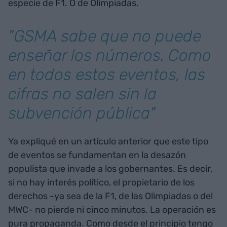
especie de F1. O de Olimpiadas.
"GSMA sabe que no puede
enseñar los números. Como
en todos estos eventos, las
cifras no salen sin la
subvención pública"
Ya expliqué en un artículo anterior que este tipo
de eventos se fundamentan en la desazón
populista que invade a los gobernantes. Es decir,
si no hay interés político, el propietario de los
derechos -ya sea de la F1, de las Olimpiadas o del
MWC- no pierde ni cinco minutos. La operación es
pura propaganda. Como desde el principio tengo