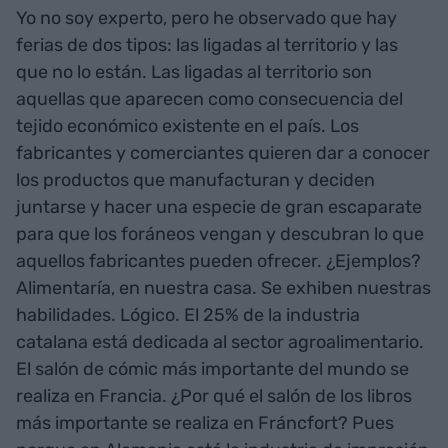
Yo no soy experto, pero he observado que hay
ferias de dos tipos: las ligadas al territorio y las
que no lo están. Las ligadas al territorio son
aquellas que aparecen como consecuencia del
tejido económico existente en el país. Los
fabricantes y comerciantes quieren dar a conocer
los productos que manufacturan y deciden
juntarse y hacer una especie de gran escaparate
para que los foráneos vengan y descubran lo que
aquellos fabricantes pueden ofrecer. ¿Ejemplos?
Alimentaría, en nuestra casa. Se exhiben nuestras
habilidades. Lógico. El 25% de la industria
catalana está dedicada al sector agroalimentario.
El salón de cómic más importante del mundo se
realiza en Francia. ¿Por qué el salón de los libros
más importante se realiza en Fráncfort? Pues