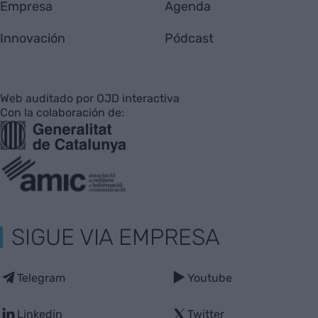
Empresa
Agenda
Innovación
Pódcast
Web auditado por OJD interactiva
Con la colaboración de:
SIGUE VIA EMPRESA
Telegram
Youtube
Linkedin
Twitter