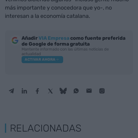
más importante y conocedora que yo-, no
interesan a la economía catalana.
Añadir
VIA Empresa
como fuente preferida
de Google de forma gratuita
Mantente informado con las últimas noticias de
actualidad
ACTIVAR AHORA
RELACIONADAS