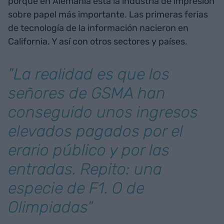
porque en Alemania está la industria de impresión
sobre papel más importante. Las primeras ferias
de tecnología de la información nacieron en
California. Y así con otros sectores y países.
"La realidad es que los
señores de GSMA han
conseguido unos ingresos
elevados pagados por el
erario público y por las
entradas. Repito: una
especie de F1. O de
Olimpiadas"