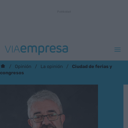
Ciudad de ferias y
Opinión
La opinión
congresos