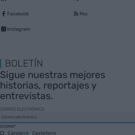
Facebook
Rss
Instagram
BOLETÍN
Sigue nuestras mejores
historias, reportajes y
entrevistas.
CORREO ELECTRÓNICO
IDIOMA*
Catalán
Castellano