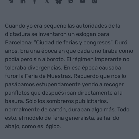
Cuando yo era pequeño las autoridades de la
dictadura se inventaron un eslogan para
Barcelona: “Ciudad de ferias y congresos”. Duró
años. Era una época en que cada uno tiraba como
podía pero sin alboroto. El régimen imperante no
toleraba divergencias. En esa época causaba
furor la Feria de Muestras. Recuerdo que nos lo
pasábamos estupendamente yendo a recoger
panfletos que después iban directamente a la
basura. Sólo los sombreros publicitarios,
normalmente de cartón, duraban algo más. Todo
esto, el modelo de feria generalista, se ha ido
abajo, como es lógico.