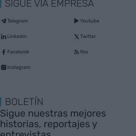
SIGUE VIA EMPRESA
Telegram
Youtube
Linkedin
Twitter
Facebook
Rss
Instagram
BOLETÍN
Sigue nuestras mejores
historias, reportajes y
entrevistas.