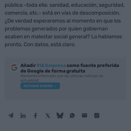
pública -toda ella: sanidad, educación, seguridad,
comercio, etc.- está en vías de descomposición.
¿De verdad esperaremos al momento en que los
problemas generados por quien gobiernan
acaben en malestar social general? Lo hablamos
pronto. Con datos, está claro.
Añadir
VIA Empresa
como fuente preferida
de Google de forma gratuita
Mantente informado con las últimas noticias de
actualidad
ACTIVAR AHORA