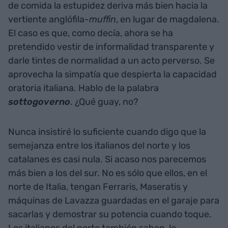
de comida la estupidez deriva más bien hacia la
vertiente anglófila-
muffin
, en lugar de magdalena.
El caso es que, como decía, ahora se ha
pretendido vestir de informalidad transparente y
darle tintes de normalidad a un acto perverso. Se
aprovecha la simpatía que despierta la capacidad
oratoria italiana. Hablo de la palabra
sottogoverno
. ¿Qué guay, no?
Nunca insistiré lo suficiente cuando digo que la
semejanza entre los italianos del norte y los
catalanes es casi nula. Si acaso nos parecemos
más bien a los del sur. No es sólo que ellos, en el
norte de Italia, tengan Ferraris, Maseratis y
máquinas de Lavazza guardadas en el garaje para
sacarlas y demostrar su potencia cuando toque.