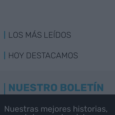
LOS MÁS LEÍDOS
HOY DESTACAMOS
NUESTRO BOLETÍN
Nuestras mejores historias,