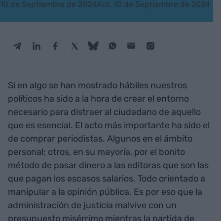
10 de Septiembre de 2024
Act. 10 de Septiembre de 2024
Si en algo se han mostrado hábiles nuestros
políticos ha sido a la hora de crear el entorno
necesario para distraer al ciudadano de aquello
que es esencial. El acto más importante ha sido el
de comprar periodistas. Algunos en el ámbito
personal; otros, en su mayoría, por el bonito
método de pasar dinero a las editoras que son las
que pagan los escasos salarios. Todo orientado a
manipular a la opinión pública. Es por eso que la
administración de justicia malvive con un
presupuesto misérrimo mientras la partida de