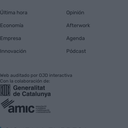
Última hora
Opinión
Economía
Afterwork
Empresa
Agenda
Innovación
Pódcast
Web auditado por OJD interactiva
Con la colaboración de: