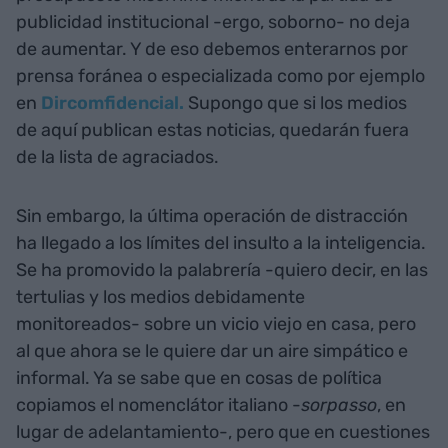
publicidad institucional -ergo, soborno- no deja
de aumentar. Y de eso debemos enterarnos por
prensa foránea o especializada como por ejemplo
en
Dircomfidencial.
Supongo que si los medios
de aquí publican estas noticias, quedarán fuera
de la lista de agraciados.
Sin embargo, la última operación de distracción
ha llegado a los límites del insulto a la inteligencia.
Se ha promovido la palabrería -quiero decir, en las
tertulias y los medios debidamente
monitoreados- sobre un vicio viejo en casa, pero
al que ahora se le quiere dar un aire simpático e
informal. Ya se sabe que en cosas de política
copiamos el nomenclátor italiano -
sorpasso
, en
lugar de adelantamiento-, pero que en cuestiones