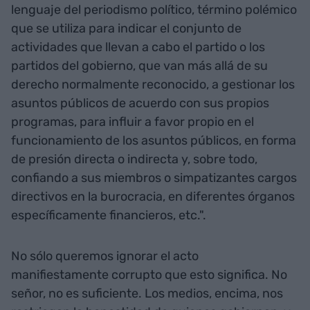
lenguaje del periodismo político, término polémico
que se utiliza para indicar el conjunto de
actividades que llevan a cabo el partido o los
partidos del gobierno, que van más allá de su
derecho normalmente reconocido, a gestionar los
asuntos públicos de acuerdo con sus propios
programas, para influir a favor propio en el
funcionamiento de los asuntos públicos, en forma
de presión directa o indirecta y, sobre todo,
confiando a sus miembros o simpatizantes cargos
directivos en la burocracia, en diferentes órganos
específicamente financieros, etc.".
No sólo queremos ignorar el acto
manifiestamente corrupto que esto significa. No
señor, no es suficiente. Los medios, encima, nos