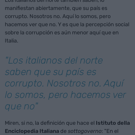
Los italianos del norte también saben, lo
manifiestan abiertamente, que su país es
corrupto. Nosotros no. Aquí lo somos, pero
hacemos ver que no. Y es que la percepción social
sobre la corrupción es aún menor aquí que en
Italia.
"Los italianos del norte
saben que su país es
corrupto. Nosotros no. Aquí
lo somos, pero hacemos ver
que no"
Miren, si no, la definición que hace el
Istituto della
Enciclopedia Italiana
de
sottogoverno
: "En el