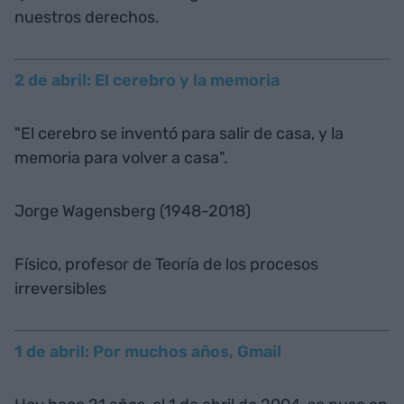
nuestros derechos.
2 de abril: El cerebro y la memoria
"El cerebro se inventó para salir de casa, y la
memoria para volver a casa".
Jorge Wagensberg (1948-2018)
Físico, profesor de Teoría de los procesos
irreversibles
1 de abril: Por muchos años, Gmail