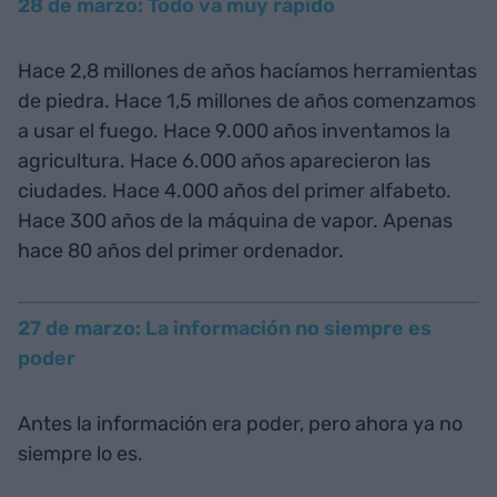
28 de marzo: Todo va muy rápido
Hace 2,8 millones de años hacíamos herramientas
de piedra. Hace 1,5 millones de años comenzamos
a usar el fuego. Hace 9.000 años inventamos la
agricultura. Hace 6.000 años aparecieron las
ciudades. Hace 4.000 años del primer alfabeto.
Hace 300 años de la máquina de vapor. Apenas
hace 80 años del primer ordenador.
27 de marzo: La información no siempre es
poder
Antes la información era poder, pero ahora ya no
siempre lo es.