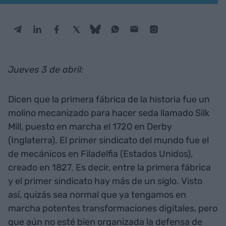
Jueves 3 de abril:
Dicen que la primera fábrica de la historia fue un
molino mecanizado para hacer seda llamado Silk
Mill, puesto en marcha el 1720 en Derby
(Inglaterra). El primer sindicato del mundo fue el
de mecánicos en Filadelfia (Estados Unidos),
creado en 1827. Es decir, entre la primera fábrica
y el primer sindicato hay más de un siglo. Visto
así, quizás sea normal que ya tengamos en
marcha potentes transformaciones digitales, pero
que aún no esté bien organizada la defensa de