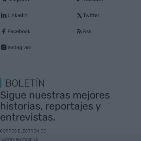
Linkedin
Twitter
Facebook
Rss
Instagram
BOLETÍN
Sigue nuestras mejores
historias, reportajes y
entrevistas.
CORREO ELECTRÓNICO