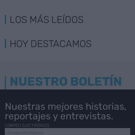
LOS MÁS LEÍDOS
HOY DESTACAMOS
NUESTRO BOLETÍN
Nuestras mejores historias,
reportajes y entrevistas.
CORREO ELECTRÓNICO