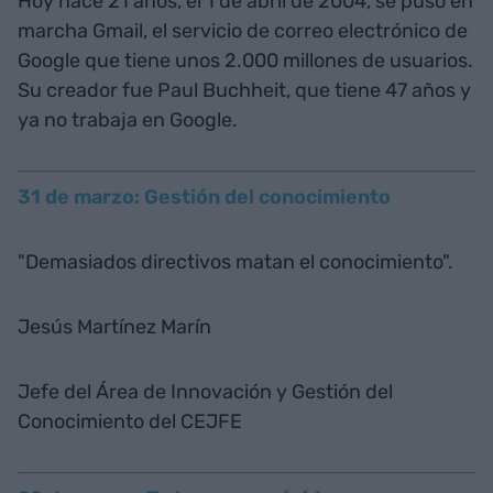
Hoy hace 21 años, el 1 de abril de 2004, se puso en
marcha Gmail, el servicio de correo electrónico de
Google que tiene unos 2.000 millones de usuarios.
Su creador fue Paul Buchheit, que tiene 47 años y
ya no trabaja en Google.
31 de marzo: Gestión del conocimiento
"Demasiados directivos matan el conocimiento".
Jesús Martínez Marín
Jefe del Área de Innovación y Gestión del
Conocimiento del CEJFE