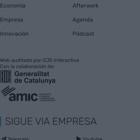
Economía
Afterwork
Empresa
Agenda
Innovación
Pódcast
Web auditado por OJD interactiva
Con la colaboración de:
SIGUE VIA EMPRESA
Telegram
Youtube