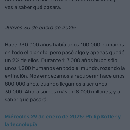
ves a saber qué pasará.
Jueves 30 de enero de 2025:
Hace 930.000 años había unos 100.000 humanos
en todo el planeta, pero pasó algo y apenas quedó
un 2% de ellos. Durante 117.000 años hubo sólo
unos 1.200 humanos en todo el mundo, rozando la
extinción. Nos empezamos a recuperar hace unos
800.000 años, cuando llegamos a ser unos
30.000. Ahora somos más de 8.000 millones, y a
saber qué pasará.
Miércoles 29 de enero de 2025: Philip Kotler y
la tecnología