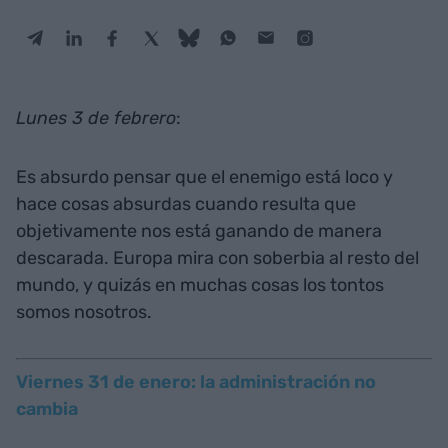
Lunes 3 de febrero
:
Es absurdo pensar que el enemigo está loco y
hace cosas absurdas cuando resulta que
objetivamente nos está ganando de manera
descarada. Europa mira con soberbia al resto del
mundo, y quizás en muchas cosas los tontos
somos nosotros.
Viernes 31 de enero: la administración no
cambia