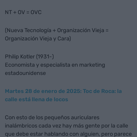
NT + OV = OVC
(Nueva Tecnología + Organización Vieja =
Organización Vieja y Cara)
Philip Kotler (1931-)
Economista y especialista en marketing
estadounidense
Martes 28 de enero de 2025: Toc de Roca: la
calle está llena de locos
Con esto de los pequeños auriculares
inalámbricos cada vez hay más gente por la calle
que debe estar hablando con alguien, pero parece