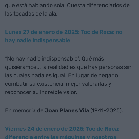
que está hablando sola. Cuesta diferenciarlos de
los tocados de la ala.
Lunes 27 de enero de 2025: Toc de Roca: no
hay nadie indispensable
“No hay nadie indispensable”. Qué más
quisiéramos... la realidad es que hay personas sin
las cuales nada es igual. En lugar de negar o
combatir su existencia, mejor valorarlas y
reconocer su increíble valor.
En memoria de
Joan Planes Vila
(1941-2025).
Viernes 24 de enero de 2025: Toc de Roca:
diferencia entre las máquinas y nosotros