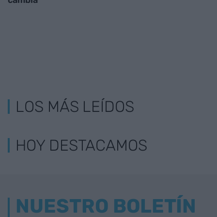
LOS MÁS LEÍDOS
HOY DESTACAMOS
NUESTRO BOLETÍN