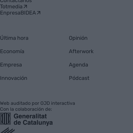
Contáctanos
Totmedia
EnpresaBIDEA
Última hora
Opinión
Economía
Afterwork
Empresa
Agenda
Innovación
Pódcast
Web auditado por OJD interactiva
Con la colaboración de: