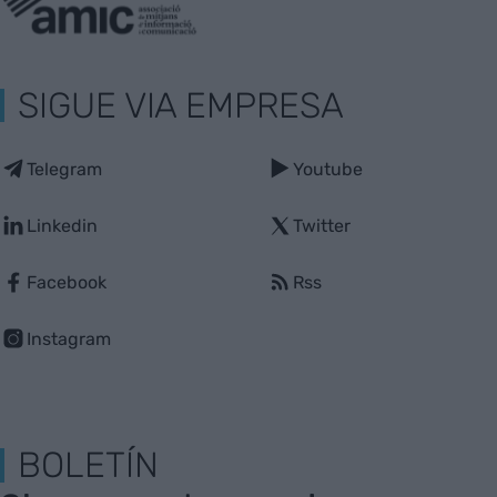
SIGUE VIA EMPRESA
Telegram
Youtube
Linkedin
Twitter
Facebook
Rss
Instagram
BOLETÍN