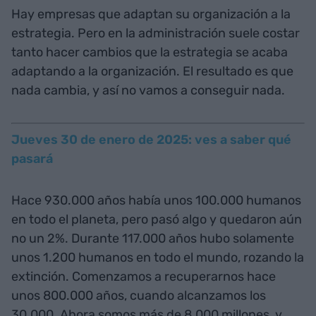
Hay empresas que adaptan su organización a la
estrategia. Pero en la administración suele costar
tanto hacer cambios que la estrategia se acaba
adaptando a la organización. El resultado es que
nada cambia, y así no vamos a conseguir nada.
Jueves 30 de enero de 2025: ves a saber qué
pasará
Hace 930.000 años había unos 100.000 humanos
en todo el planeta, pero pasó algo y quedaron aún
no un 2%. Durante 117.000 años hubo solamente
unos 1.200 humanos en todo el mundo, rozando la
extinción. Comenzamos a recuperarnos hace
unos 800.000 años, cuando alcanzamos los
30.000. Ahora somos más de 8.000 millones, y