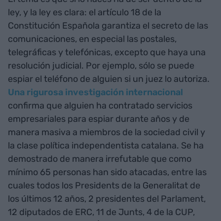
ley, y la ley es clara: el artículo 18 de la
Constitución Española garantiza el secreto de las
comunicaciones, en especial las postales,
telegráficas y telefónicas, excepto que haya una
resolución judicial. Por ejemplo, sólo se puede
espiar el teléfono de alguien si un juez lo autoriza.
Una rigurosa investigación internacional
confirma que alguien ha contratado servicios
empresariales para espiar durante años y de
manera masiva a miembros de la sociedad civil y
la clase política independentista catalana. Se ha
demostrado de manera irrefutable que como
mínimo 65 personas han sido atacadas, entre las
cuales todos los Presidents de la Generalitat de
los últimos 12 años, 2 presidentes del Parlament,
12 diputados de ERC, 11 de Junts, 4 de la CUP,