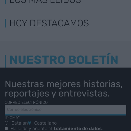
HOY DESTACAMOS
NUESTRO BOLETÍN
Nuestras mejores historias,
reportajes y entrevistas.
CORREO ELECTRÓNICO
IDIOMA*
Catalán
Castellano
He leído y acepto el
tratamiento de datos
.