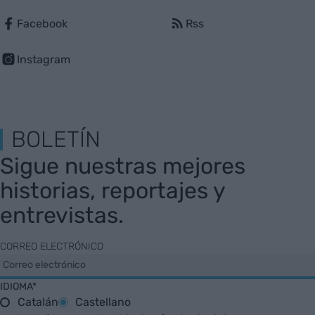
Facebook
Rss
Instagram
BOLETÍN
Sigue nuestras mejores
historias, reportajes y
entrevistas.
CORREO ELECTRÓNICO
IDIOMA*
Catalán
Castellano