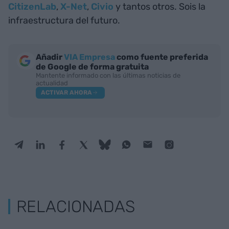
CitizenLab
,
X-Net
,
Civio
y tantos otros. Sois la
infraestructura del futuro.
Añadir
VIA Empresa
como fuente preferida
de Google de forma gratuita
Mantente informado con las últimas noticias de
actualidad
ACTIVAR AHORA
RELACIONADAS