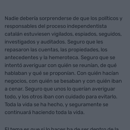
Nadie debería sorprenderse de que los políticos y
responsables del proceso independentista
catalán estuviesen vigilados, espiados, seguidos,
investigados y auditados. Seguro que les
repasaron las cuentas, las propiedades, los
antecedentes y la hemeroteca. Seguro que se
intentó averiguar con quién se reunían, de qué
hablaban y qué se proponían. Con quién hacían
negocios, con quién se besaban y con quién iban
a cenar. Seguro que unos lo querían averiguar
todo, y los otros iban con cuidado para evitarlo.
Toda la vida se ha hecho, y seguramente se
continuará haciendo toda la vida.
El tema es que si lo haces ha de ser dentro de la