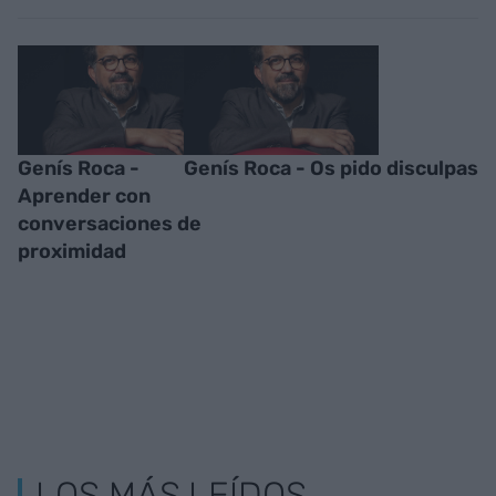
Genís Roca -
Genís Roca - Os pido disculpas
Aprender con
conversaciones de
proximidad
LOS MÁS LEÍDOS