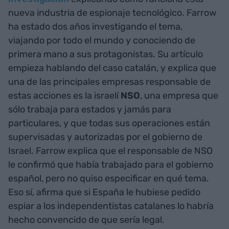
nueva industria de espionaje tecnológico. Farrow
ha estado dos años investigando el tema,
viajando por todo el mundo y conociendo de
primera mano a sus protagonistas. Su artículo
empieza hablando del caso catalán, y explica que
una de las principales empresas responsable de
estas acciones es la israelí
NSO
, una empresa que
sólo trabaja para estados y jamás para
particulares, y que todas sus operaciones están
supervisadas y autorizadas por el gobierno de
Israel. Farrow explica que el responsable de NSO
le confirmó que había trabajado para el gobierno
español, pero no quiso especificar en qué tema.
Eso sí, afirma que si España le hubiese pedido
espiar a los independentistas catalanes lo habría
hecho convencido de que sería legal.