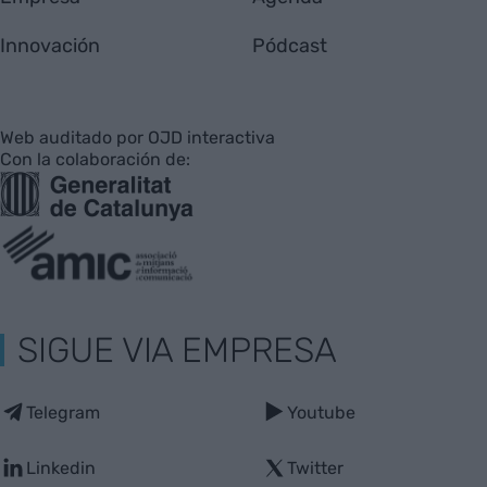
Innovación
Pódcast
Web auditado por OJD interactiva
Con la colaboración de:
SIGUE VIA EMPRESA
Telegram
Youtube
Linkedin
Twitter