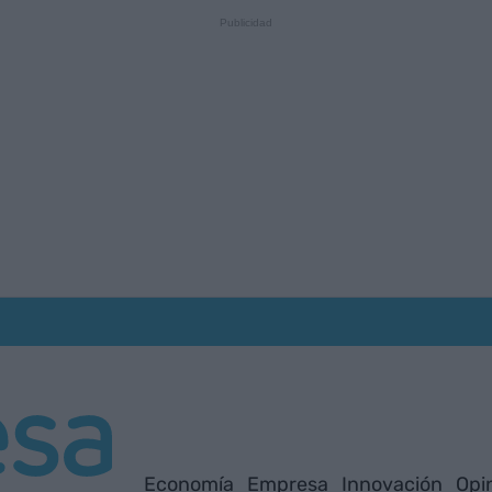
Economía
Empresa
Innovación
Opi