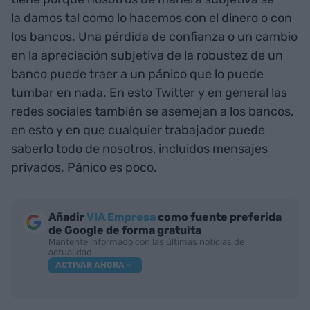
la damos tal como lo hacemos con el dinero o con
los bancos. Una pérdida de confianza o un cambio
en la apreciación subjetiva de la robustez de un
banco puede traer a un pánico que lo puede
tumbar en nada. En esto Twitter y en general las
redes sociales también se asemejan a los bancos,
en esto y en que cualquier trabajador puede
saberlo todo de nosotros, incluidos mensajes
privados. Pánico es poco.
Añadir
VIA Empresa
como fuente preferida
de Google de forma gratuita
Mantente informado con las últimas noticias de
actualidad
ACTIVAR AHORA