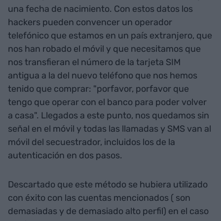
una fecha de nacimiento. Con estos datos los
hackers pueden convencer un operador
telefónico que estamos en un país extranjero, que
nos han robado el móvil y que necesitamos que
nos transfieran el número de la tarjeta SIM
antigua a la del nuevo teléfono que nos hemos
tenido que comprar: "porfavor, porfavor que
tengo que operar con el banco para poder volver
a casa". Llegados a este punto, nos quedamos sin
señal en el móvil y todas las llamadas y SMS van al
móvil del secuestrador, incluidos los de la
autenticación en dos pasos.
Descartado que este método se hubiera utilizado
con éxito con las cuentas mencionados ( son
demasiadas y de demasiado alto perfil) en el caso