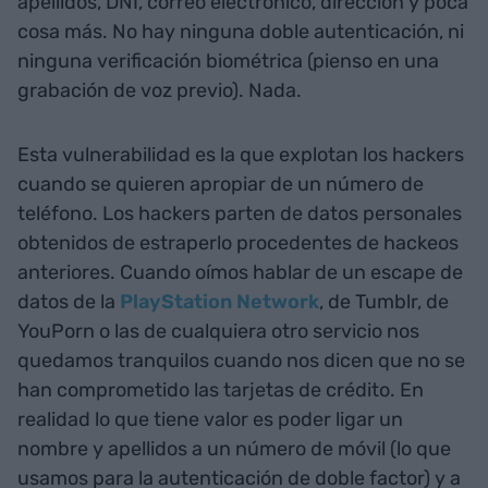
apellidos, DNI, correo electrónico, dirección y poca
cosa más. No hay ninguna doble autenticación, ni
ninguna verificación biométrica (pienso en una
grabación de voz previo). Nada.
Esta vulnerabilidad es la que explotan los hackers
cuando se quieren apropiar de un número de
teléfono. Los hackers parten de datos personales
obtenidos de estraperlo procedentes de hackeos
anteriores. Cuando oímos hablar de un escape de
datos de la
PlayStation Network
, de Tumblr, de
YouPorn o las de cualquiera otro servicio nos
quedamos tranquilos cuando nos dicen que no se
han comprometido las tarjetas de crédito. En
realidad lo que tiene valor es poder ligar un
nombre y apellidos a un número de móvil (lo que
usamos para la autenticación de doble factor) y a