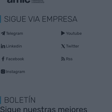
SIGUE VIA EMPRESA
Telegram
Youtube
Linkedin
Twitter
Facebook
Rss
Instagram
BOLETÍN
Sigue nuestras mejores