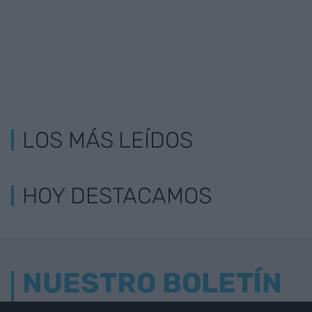
LOS MÁS LEÍDOS
HOY DESTACAMOS
NUESTRO BOLETÍN