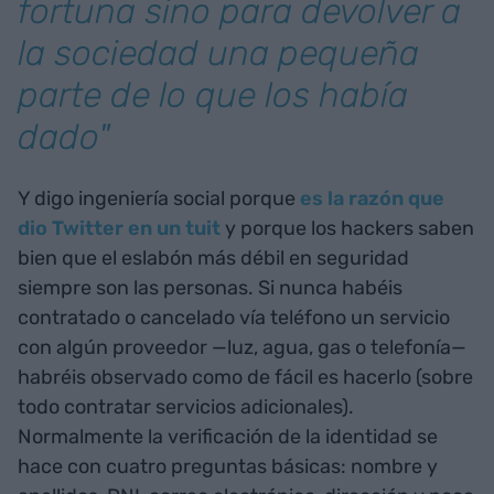
fortuna sino para devolver a
la sociedad una pequeña
parte de lo que los había
dado"
Y digo ingeniería social porque
es la razón que
dio Twitter en un tuit
y porque los hackers saben
bien que el eslabón más débil en seguridad
siempre son las personas. Si nunca habéis
contratado o cancelado vía teléfono un servicio
con algún proveedor —luz, agua, gas o telefonía—
habréis observado como de fácil es hacerlo (sobre
todo contratar servicios adicionales).
Normalmente la verificación de la identidad se
hace con cuatro preguntas básicas: nombre y