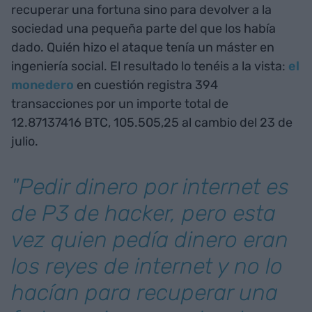
recuperar una fortuna sino para devolver a la
sociedad una pequeña parte del que los había
dado. Quién hizo el ataque tenía un máster en
ingeniería social. El resultado lo tenéis a la vista:
el
monedero
en cuestión registra 394
transacciones por un importe total de
12.87137416 BTC, 105.505,25 al cambio del 23 de
julio.
"Pedir dinero por internet es
de P3 de hacker, pero esta
vez quien pedía dinero eran
los reyes de internet y no lo
hacían para recuperar una