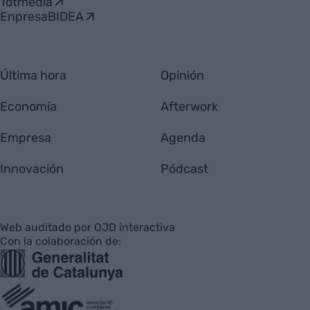
Totmedia
EnpresaBIDEA
Última hora
Opinión
Economía
Afterwork
Empresa
Agenda
Innovación
Pódcast
Web auditado por OJD interactiva
Con la colaboración de: