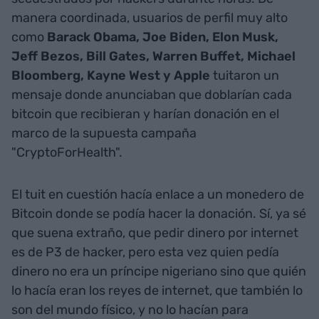
manera coordinada, usuarios de perfil muy alto
como
Barack Obama, Joe Biden, Elon Musk,
Jeff Bezos, Bill Gates, Warren Buffet, Michael
Bloomberg, Kayne West y Apple
tuitaron un
mensaje donde anunciaban que doblarían cada
bitcoin que recibieran y harían donación en el
marco de la supuesta campaña
"CryptoForHealth".
El tuit en cuestión hacía enlace a un monedero de
Bitcoin donde se podía hacer la donación. Sí, ya sé
que suena extraño, que pedir dinero por internet
es de P3 de hacker, pero esta vez quien pedía
dinero no era un príncipe nigeriano sino que quién
lo hacía eran los reyes de internet, que también lo
son del mundo físico, y no lo hacían para