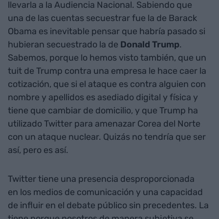
llevarla a la Audiencia Nacional. Sabiendo que
una de las cuentas secuestrar fue la de Barack
Obama es inevitable pensar que habría pasado si
hubieran secuestrado la de
Donald
Trump
.
Sabemos, porque lo hemos visto también, que un
tuit de Trump contra una empresa le hace caer la
cotización, que si el ataque es contra alguien con
nombre y apellidos es asediado digital y física y
tiene que cambiar de domicilio, y que Trump ha
utilizado Twitter para amenazar Corea del Norte
con un ataque nuclear. Quizás no tendría que ser
así, pero es así.
Twitter tiene una presencia desproporcionada
en los medios de comunicación y una capacidad
de influir en el debate público sin precedentes. La
tiene porque nosotros de manera subjetiva se