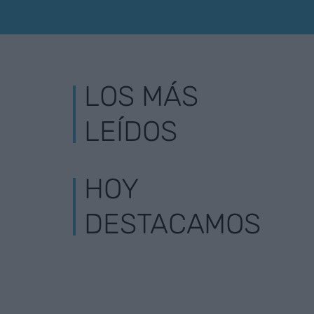
LOS MÁS
LEÍDOS
HOY
DESTACAMOS