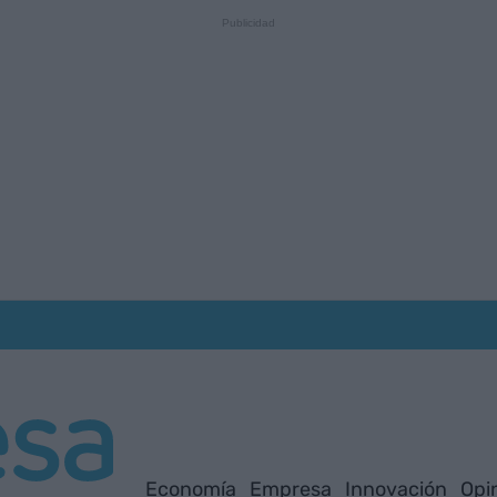
Economía
Empresa
Innovación
Opi