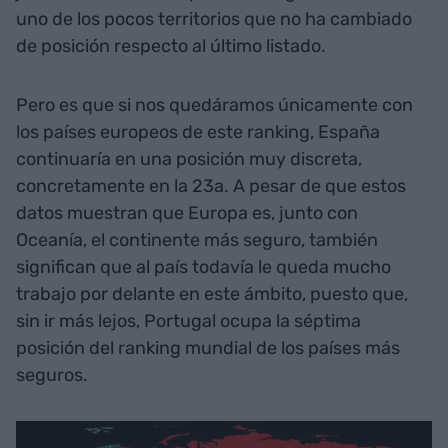
uno de los pocos territorios que no ha cambiado
de posición respecto al último listado.
Pero es que si nos quedáramos únicamente con
los países europeos de este ranking, España
continuaría en una posición muy discreta,
concretamente en la 23a. A pesar de que estos
datos muestran que Europa es, junto con
Oceanía, el continente más seguro, también
significan que al país todavía le queda mucho
trabajo por delante en este ámbito, puesto que,
sin ir más lejos, Portugal ocupa la séptima
posición del ranking mundial de los países más
seguros.