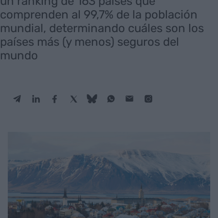
un ranking de 163 países que
comprenden al 99,7% de la población
mundial, determinando cuáles son los
países más (y menos) seguros del
mundo