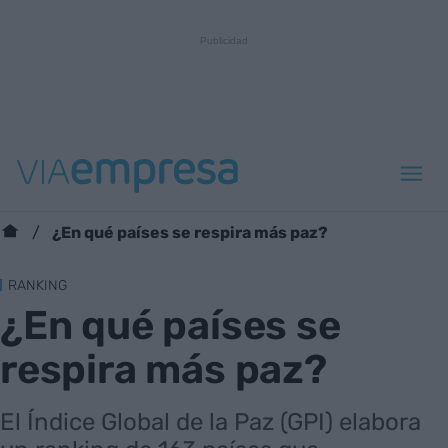
¿En qué países se respira más paz?
RANKING
¿En qué países se
respira más paz?
El Índice Global de la Paz (GPI) elabora