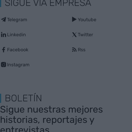
SIGUE VIA EMPRESA
Telegram
Youtube
Linkedin
Twitter
Facebook
Rss
Instagram
BOLETÍN
Sigue nuestras mejores
historias, reportajes y
entrevistas.