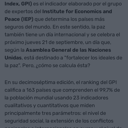
Index, GPI)
es el indicador elaborado por el grupo
de expertos del
Institute for Economics and
Peace (IEP)
que determina los países más
seguros del mundo. En este sentido, la paz
también tiene un día internacional y se celebra el
próximo jueves 21 de septiembre, un día que,
según la
Asamblea General de las Naciones
Unidas
, está destinado a "fortalecer los ideales de
la paz". Pero, ¿cómo se calcula ésta?
En su decimoséptima edición, el ranking del GPI
califica a 163 países que comprenden el 99,7% de
la población mundial usando 23 indicadores
cualitativos y cuantitativos que miden
principalmente tres parámetros: el nivel de
seguridad social, la extensión de los conflictos