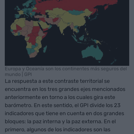
Europa y Oceanía son los continentes más seguros del
mundo | GPI
La respuesta a este contraste territorial se
encuentra en los tres grandes ejes mencionados
anteriormente en torno a los cuales gira este
barómetro. En este sentido, el GPI divide los 23
indicadores que tiene en cuenta en dos grandes
bloques: la paz interna y la paz externa. En el
primero, algunos de los indicadores son las