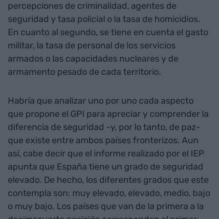
percepciones de criminalidad, agentes de
seguridad y tasa policial o la tasa de homicidios.
En cuanto al segundo, se tiene en cuenta el gasto
militar, la tasa de personal de los servicios
armados o las capacidades nucleares y de
armamento pesado de cada territorio.
Habría que analizar uno por uno cada aspecto
que propone el GPI para apreciar y comprender la
diferencia de seguridad -y, por lo tanto, de paz-
que existe entre ambos países fronterizos. Aun
así, cabe decir que el informe realizado por el IEP
apunta que España tiene un grado de seguridad
elevado. De hecho, los diferentes grados que este
contempla son: muy elevado, elevado, medio, bajo
o muy bajo. Los países que van de la primera a la