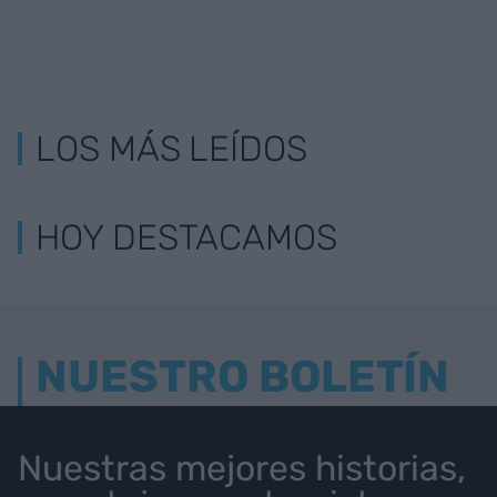
LOS MÁS LEÍDOS
HOY DESTACAMOS
NUESTRO BOLETÍN
Nuestras mejores historias,