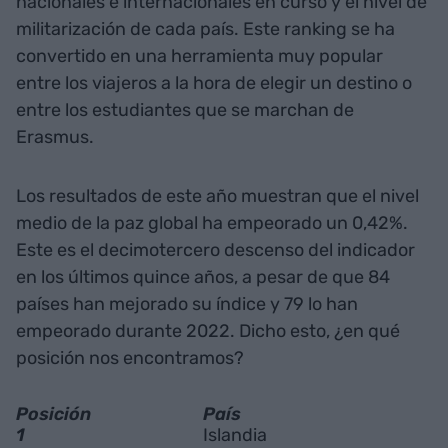
nacionales e internacionales en curso y el nivel de
militarización de cada país. Este ranking se ha
convertido en una herramienta muy popular
entre los viajeros a la hora de elegir un destino o
entre los estudiantes que se marchan de
Erasmus.
Los resultados de este año muestran que el nivel
medio de la paz global ha empeorado un 0,42%.
Este es el decimotercero descenso del indicador
en los últimos quince años, a pesar de que 84
países han mejorado su índice y 79 lo han
empeorado durante 2022. Dicho esto, ¿en qué
posición nos encontramos?
Posición
País
1
Islandia