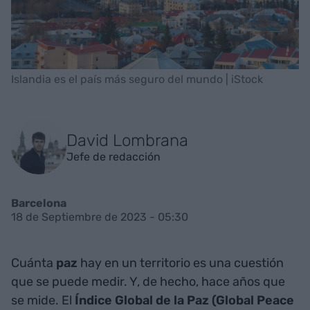
Islandia es el país más seguro del mundo | iStock
David Lombrana
Jefe de redacción
Barcelona
18 de Septiembre de 2023 - 05:30
Cuánta
paz
hay en un territorio es una cuestión
que se puede medir. Y, de hecho, hace años que
se mide. El
Índice Global de la Paz (Global Peace