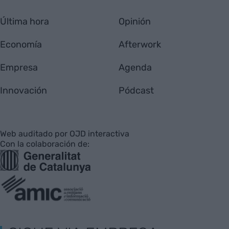
Última hora
Opinión
Economía
Afterwork
Empresa
Agenda
Innovación
Pódcast
Web auditado por OJD interactiva
Con la colaboración de: