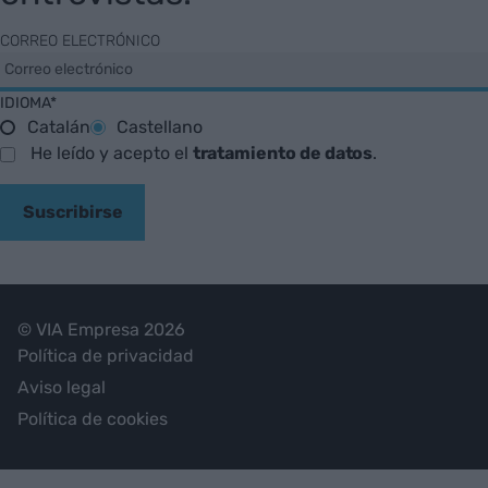
CORREO ELECTRÓNICO
IDIOMA*
Catalán
Castellano
He leído y acepto el
tratamiento de datos
.
Suscribirse
© VIA Empresa 2026
Política de privacidad
Aviso legal
Política de cookies