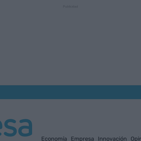
Economía
Empresa
Innovación
Opi