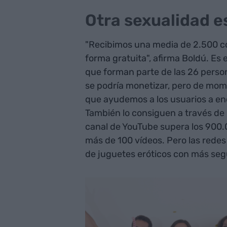
Otra sexualidad e
"Recibimos una media de 2.500 c
forma gratuita", afirma Boldú. Es 
que forman parte de las 26 perso
se podría monetizar, pero de mome
que ayudemos a los usuarios a enc
También lo consiguen a través de
canal de YouTube supera los 900.0
más de 100 vídeos. Pero las redes
de juguetes eróticos con más seg