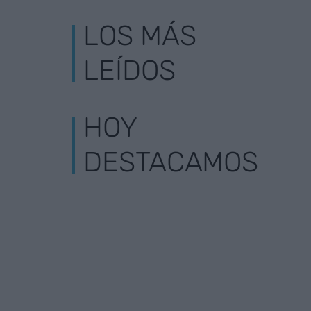
LOS MÁS
LEÍDOS
HOY
DESTACAMOS