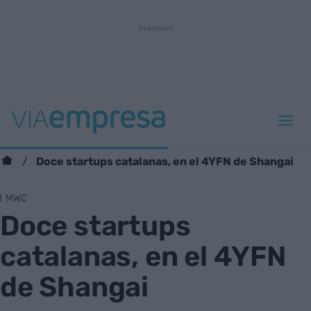
Doce startups catalanas, en el 4YFN de Shangai
MWC
Doce startups
catalanas, en el 4YFN
de Shangai