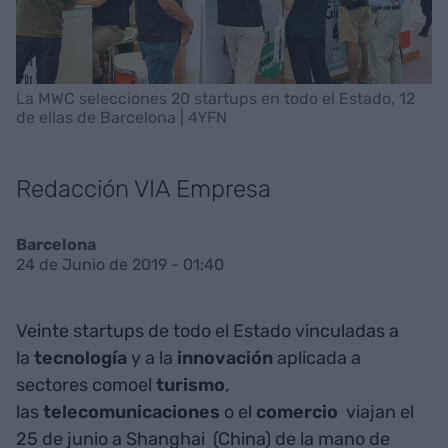
La MWC selecciones 20 startups en todo el Estado, 12
de ellas de Barcelona | 4YFN
Redacción VIA Empresa
Barcelona
24 de Junio de 2019 - 01:40
Veinte startups de todo el Estado vinculadas a
la
tecnología
y a la
innovación
aplicada a
sectores comoel
turismo
,
las
telecomunicaciones
o el
comercio
viajan el
25 de junio a Shanghai
(China) de la mano de