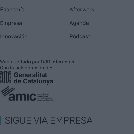
Economía
Afterwork
Empresa
Agenda
Innovación
Pódcast
Web auditado por OJD interactiva
Con la colaboración de:
SIGUE VIA EMPRESA