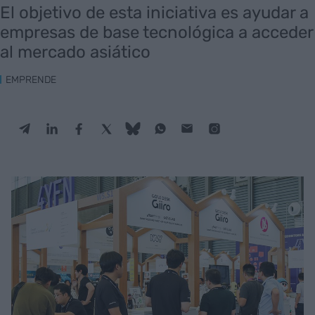
El objetivo de esta iniciativa es ayudar a
empresas de base tecnológica a acceder
al mercado asiático
EMPRENDE