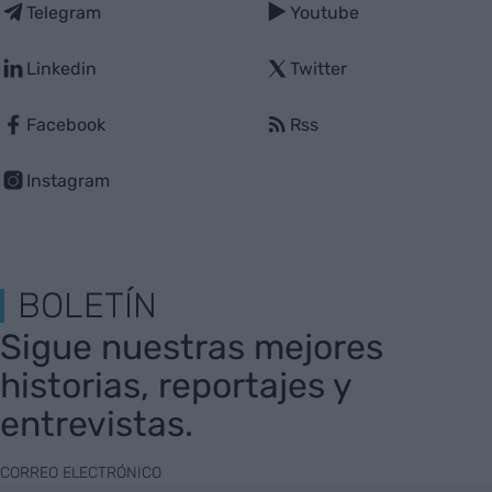
Telegram
Youtube
Linkedin
Twitter
Facebook
Rss
Instagram
BOLETÍN
Sigue nuestras mejores
historias, reportajes y
entrevistas.
CORREO ELECTRÓNICO