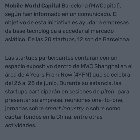
Mobile World Capital
Barcelona (MWCapital),
según han informado en un comunicado. El
objetivo de esta iniciativa es ayudar a empresas
de base tecnológica a acceder al mercado
asiático. De las 20 startups, 12 son de Barcelona .
Las startups participantes contarán con un
espacio expositivo dentro de MWC Shanghai en el
área de 4 Years From Now (4YFN) que se celebra
del 26 al 28 de junio. Durante su estancia, las
startups participarán en sesiones de
pitch
para
presentar su empresa, reuniones one-to-one,
jornadas sobre
smart industry
o sobre como
captar fondos en la China, entre otras
actividades.