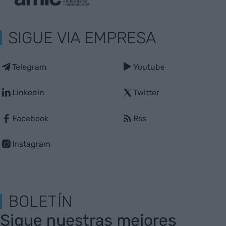
SIGUE VIA EMPRESA
Telegram
Youtube
Linkedin
Twitter
Facebook
Rss
Instagram
BOLETÍN
Sigue nuestras mejores