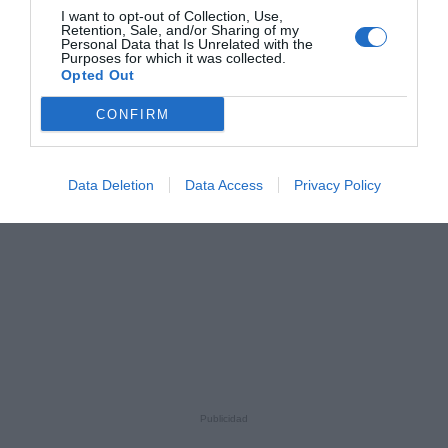
I want to opt-out of Collection, Use,
Retention, Sale, and/or Sharing of my
Personal Data that Is Unrelated with the
Purposes for which it was collected.
Opted Out
CONFIRM
Data Deletion
Data Access
Privacy Policy