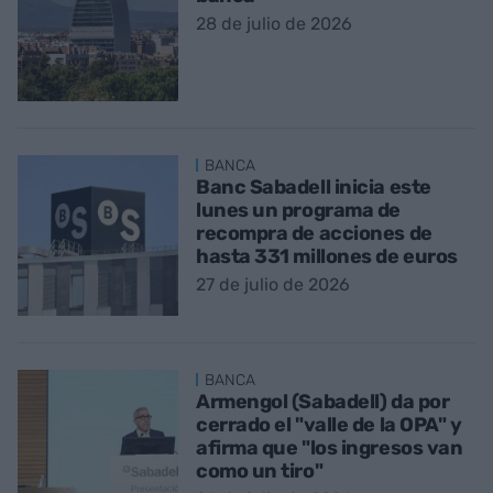
28 de julio de 2026
BANCA
Banc Sabadell inicia este
lunes un programa de
recompra de acciones de
hasta 331 millones de euros
27 de julio de 2026
BANCA
Armengol (Sabadell) da por
cerrado el "valle de la OPA" y
afirma que "los ingresos van
como un tiro"