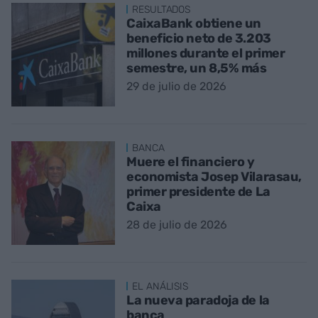
RESULTADOS
CaixaBank obtiene un
beneficio neto de 3.203
millones durante el primer
semestre, un 8,5% más
29 de julio de 2026
BANCA
Muere el financiero y
economista Josep Vilarasau,
primer presidente de La
Caixa
28 de julio de 2026
EL ANÁLISIS
La nueva paradoja de la
banca