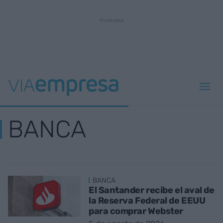
BANCA
BANCA
El Santander recibe el aval de
la Reserva Federal de EEUU
para comprar Webster