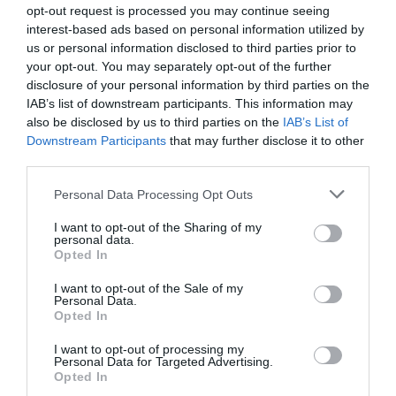
opt-out request is processed you may continue seeing
interest-based ads based on personal information utilized by
us or personal information disclosed to third parties prior to
your opt-out. You may separately opt-out of the further
disclosure of your personal information by third parties on the
IAB’s list of downstream participants. This information may
also be disclosed by us to third parties on the
IAB’s List of
Downstream Participants
that may further disclose it to other
third parties.
Personal Data Processing Opt Outs
I want to opt-out of the Sharing of my
personal data.
Opted In
I want to opt-out of the Sale of my
Personal Data.
Opted In
I want to opt-out of processing my
Personal Data for Targeted Advertising.
Opted In