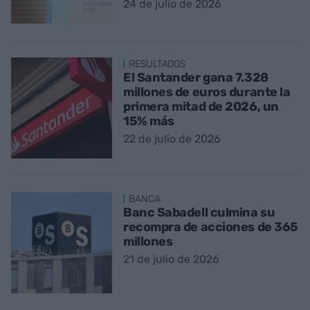
24 de julio de 2026
RESULTADOS
El Santander gana 7.328
millones de euros durante la
primera mitad de 2026, un
15% más
22 de julio de 2026
BANCA
Banc Sabadell culmina su
recompra de acciones de 365
millones
21 de julio de 2026