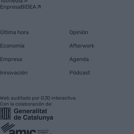
Totmedia
EnpresaBIDEA
Última hora
Opinión
Economía
Afterwork
Empresa
Agenda
Innovación
Pódcast
Web auditado por OJD interactiva
Con la colaboración de: