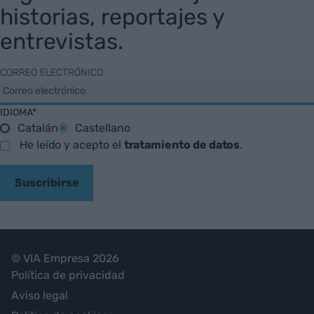
historias, reportajes y
entrevistas.
CORREO ELECTRÓNICO
IDIOMA*
Catalán
Castellano
He leído y acepto el
tratamiento de datos
.
Suscribirse
© VIA Empresa 2026
Política de privacidad
Aviso legal