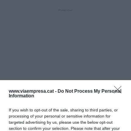
www.viaempresa.cat -
Do Not Process My Personal
Information
If you wish to opt-out of the sale, sharing to third parties, or
processing of your personal or sensitive information for
targeted advertising by us, please use the below opt-out
section to confirm your selection. Please note that after your