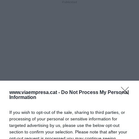
www.viaempresa.cat -
Do Not Process My Personal
Information
If you wish to opt-out of the sale, sharing to third parties, or
processing of your personal or sensitive information for
targeted advertising by us, please use the below opt-out
section to confirm your selection. Please note that after your
opt-out request is processed you may continue seeing