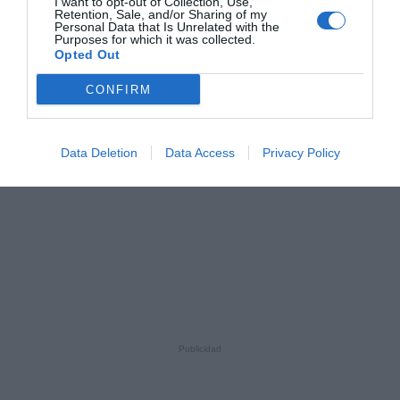
I want to opt-out of Collection, Use,
Retention, Sale, and/or Sharing of my
Personal Data that Is Unrelated with the
Purposes for which it was collected.
Opted Out
CONFIRM
Data Deletion
Data Access
Privacy Policy