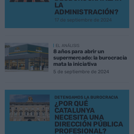
LA
ADMINISTRACIÓN?
17 de septiembre de 2024
EL ANÁLISIS
8 años para abrir un
supermercado: la burocracia
mata la iniciativa
5 de septiembre de 2024
DETENGAMOS LA BUROCRACIA
¿POR QUÉ
CATALUNYA
NECESITA UNA
DIRECCIÓN PÚBLICA
PROFESIONAL?