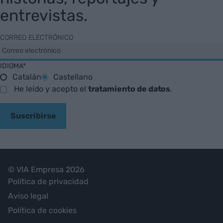
entrevistas.
CORREO ELECTRÓNICO
IDIOMA*
Catalán
Castellano
He leído y acepto el
tratamiento de datos
.
Suscribirse
© VIA Empresa 2026
Política de privacidad
Aviso legal
Política de cookies