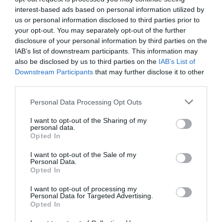
interest-based ads based on personal information utilized by
us or personal information disclosed to third parties prior to
your opt-out. You may separately opt-out of the further
disclosure of your personal information by third parties on the
IAB’s list of downstream participants. This information may
also be disclosed by us to third parties on the
IAB’s List of
Downstream Participants
that may further disclose it to other
third parties.
Personal Data Processing Opt Outs
I want to opt-out of the Sharing of my
personal data.
Opted In
I want to opt-out of the Sale of my
Personal Data.
Opted In
I want to opt-out of processing my
Personal Data for Targeted Advertising.
Opted In