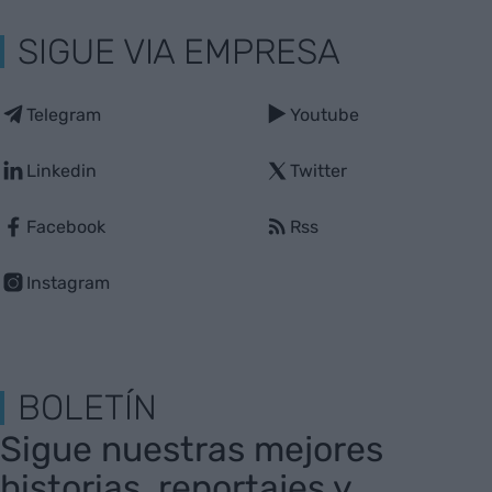
SIGUE VIA EMPRESA
Telegram
Youtube
Linkedin
Twitter
Facebook
Rss
Instagram
BOLETÍN
Sigue nuestras mejores
historias, reportajes y