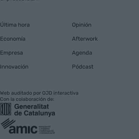
Última hora
Opinión
Economía
Afterwork
Empresa
Agenda
Innovación
Pódcast
Web auditado por OJD interactiva
Con la colaboración de: