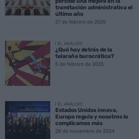
percibe una mejora en la
tramitación administrativa el
último año
27 de febrero de 2025
EL ANÁLISIS
¿Qué hay detrás de la
telaraña burocrática?
5 de febrero de 2025
EL ANÁLISIS
Estados Unidos innova,
Europa regula y nosotros lo
complicamos más
28 de noviembre de 2024