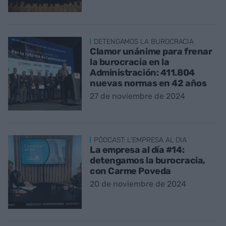
DETENGAMOS LA BUROCRACIA
Clamor unánime para frenar
la burocracia en la
Administración: 411.804
nuevas normas en 42 años
27 de noviembre de 2024
PÓDCAST: L'EMPRESA AL DIA
La empresa al día #14:
detengamos la burocracia,
con Carme Poveda
20 de noviembre de 2024