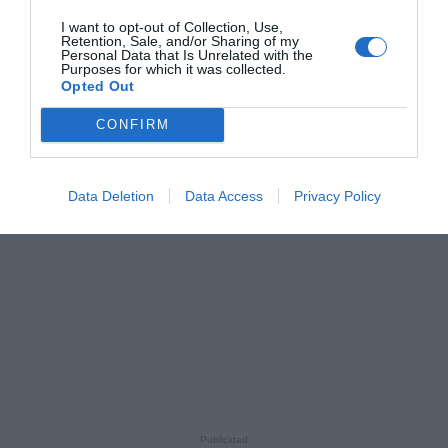
I want to opt-out of Collection, Use,
Retention, Sale, and/or Sharing of my
Personal Data that Is Unrelated with the
Purposes for which it was collected.
Opted Out
CONFIRM
Data Deletion
Data Access
Privacy Policy