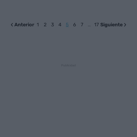
Anterior
1
2
3
4
5
6
7
…
17
Siguiente