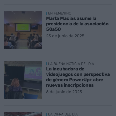
EN FEMENINO
Marta Macias asume la
presidencia de la asociación
50a50
23 de junio de 2025
LA BUENA NOTICIA DEL DÍA
La incubadora de
videojuegos con perspectiva
de género PowerUp+ abre
nuevas inscripciones
6 de junio de 2025
LA CIFRA DEL DÍA