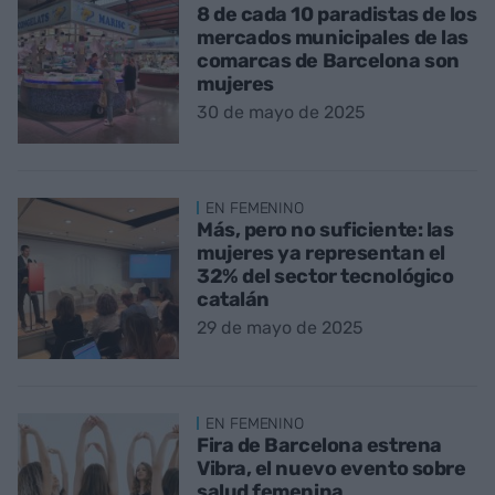
8 de cada 10 paradistas de los
mercados municipales de las
comarcas de Barcelona son
mujeres
30 de mayo de 2025
EN FEMENINO
Más, pero no suficiente: las
mujeres ya representan el
32% del sector tecnológico
catalán
29 de mayo de 2025
EN FEMENINO
Fira de Barcelona estrena
Vibra, el nuevo evento sobre
salud femenina