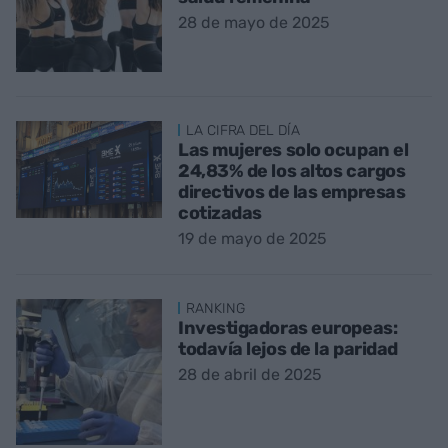
28 de mayo de 2025
LA CIFRA DEL DÍA
Las mujeres solo ocupan el
24,83% de los altos cargos
directivos de las empresas
cotizadas
19 de mayo de 2025
RANKING
Investigadoras europeas:
todavía lejos de la paridad
28 de abril de 2025