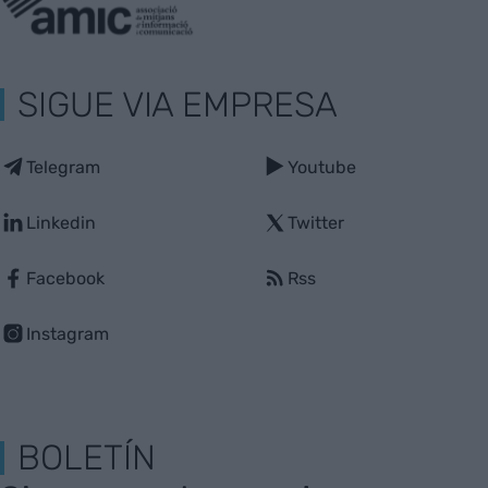
SIGUE VIA EMPRESA
Telegram
Youtube
Linkedin
Twitter
Facebook
Rss
Instagram
BOLETÍN