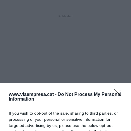
www.viaempresa.cat -
Do Not Process My Personal
Information
If you wish to opt-out of the sale, sharing to third parties, or
processing of your personal or sensitive information for
targeted advertising by us, please use the below opt-out