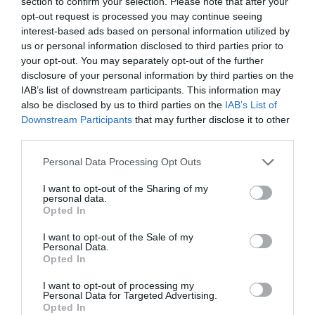
section to confirm your selection. Please note that after your
opt-out request is processed you may continue seeing
interest-based ads based on personal information utilized by
us or personal information disclosed to third parties prior to
your opt-out. You may separately opt-out of the further
disclosure of your personal information by third parties on the
IAB’s list of downstream participants. This information may
also be disclosed by us to third parties on the
IAB’s List of
Downstream Participants
that may further disclose it to other
third parties.
Personal Data Processing Opt Outs
I want to opt-out of the Sharing of my
personal data.
Opted In
I want to opt-out of the Sale of my
Personal Data.
Opted In
I want to opt-out of processing my
Personal Data for Targeted Advertising.
Opted In