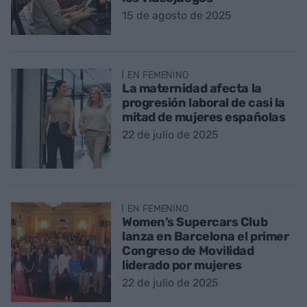
15 de agosto de 2025
EN FEMENINO
La maternidad afecta la
progresión laboral de casi la
mitad de mujeres españolas
22 de julio de 2025
EN FEMENINO
Women’s Supercars Club
lanza en Barcelona el primer
Congreso de Movilidad
liderado por mujeres
22 de julio de 2025