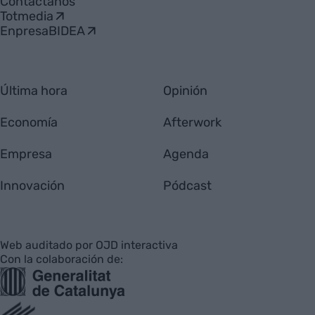
Contáctanos
Totmedia
EnpresaBIDEA
Última hora
Opinión
Economía
Afterwork
Empresa
Agenda
Innovación
Pódcast
Web auditado por OJD interactiva
Con la colaboración de: