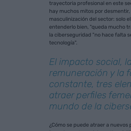
trayectoria profesional en este se
hay muchos mitos por desmentir, p
masculinización del sector: solo 
entenderlo bien, "queda mucho tr
la ciberseguridad "no hace falta se
tecnología".
El impacto social, l
remuneración y la 
constante, tres el
atraer perfiles feme
mundo de la cibers
¿Cómo se puede atraer a nuevos p