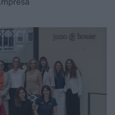
Empresa