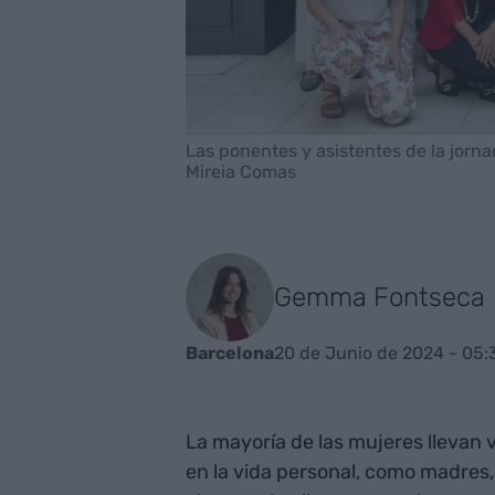
Las ponentes y asistentes de la jorna
Mireia Comas
Gemma Fontseca
20 de Junio de 2024 - 05:
Barcelona
La mayoría de las mujeres llevan v
en la vida personal, como madres,