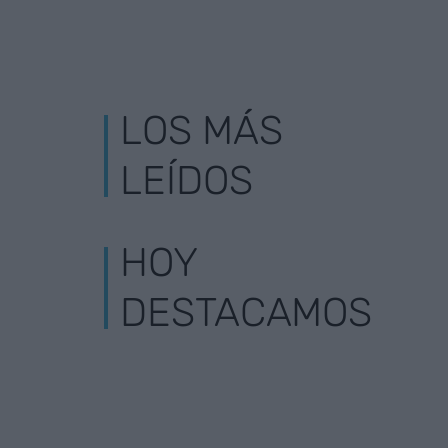
LOS MÁS
LEÍDOS
HOY
DESTACAMOS