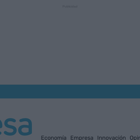
Economía
Empresa
Innovación
Opi