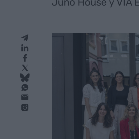
Juno House y VIA 