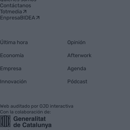
Contáctanos
Totmedia
EnpresaBIDEA
Última hora
Opinión
Economía
Afterwork
Empresa
Agenda
Innovación
Pódcast
Web auditado por OJD interactiva
Con la colaboración de: