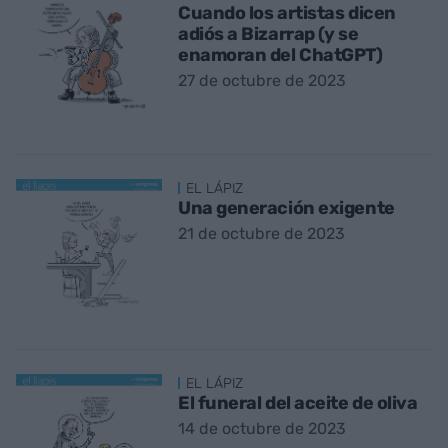
Cuando los artistas dicen
adiós a Bizarrap (y se
enamoran del ChatGPT)
27 de octubre de 2023
EL LÁPIZ
Una generación exigente
21 de octubre de 2023
EL LÁPIZ
El funeral del aceite de oliva
14 de octubre de 2023