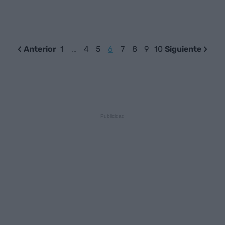
Anterior
1
…
4
5
6
7
8
9
10
Siguiente