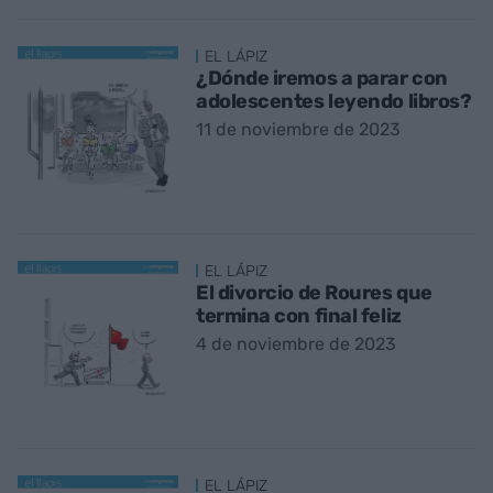
EL LÁPIZ
¿Dónde iremos a parar con
adolescentes leyendo libros?
11 de noviembre de 2023
EL LÁPIZ
El divorcio de Roures que
termina con final feliz
4 de noviembre de 2023
EL LÁPIZ