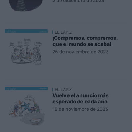
2 de diciembre de 2023
EL LÁPIZ
¡Compremos, compremos,
que el mundo se acaba!
25 de noviembre de 2023
EL LÁPIZ
Vuelve el anuncio más
esperado de cada año
18 de noviembre de 2023