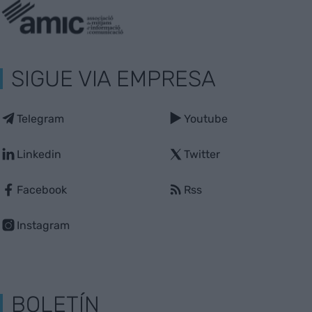
SIGUE VIA EMPRESA
Telegram
Youtube
Linkedin
Twitter
Facebook
Rss
Instagram
BOLETÍN