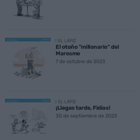
EL LÁPIZ
El otoño "millonario" del
Maresme
7 de octubre de 2023
EL LÁPIZ
¡Llegas tarde, Fidias!
30 de septiembre de 2023