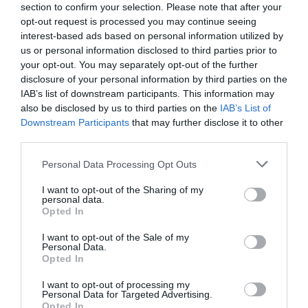
section to confirm your selection. Please note that after your
opt-out request is processed you may continue seeing
interest-based ads based on personal information utilized by
us or personal information disclosed to third parties prior to
your opt-out. You may separately opt-out of the further
disclosure of your personal information by third parties on the
IAB’s list of downstream participants. This information may
also be disclosed by us to third parties on the
IAB’s List of
Downstream Participants
that may further disclose it to other
third parties.
Personal Data Processing Opt Outs
I want to opt-out of the Sharing of my
personal data.
Opted In
I want to opt-out of the Sale of my
Personal Data.
Opted In
I want to opt-out of processing my
Personal Data for Targeted Advertising.
Opted In