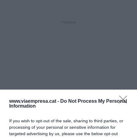
www.viaempresa.cat -
Do Not Process My Personal
Information
If you wish to opt-out of the sale, sharing to third parties, or
processing of your personal or sensitive information for
targeted advertising by us, please use the below opt-out