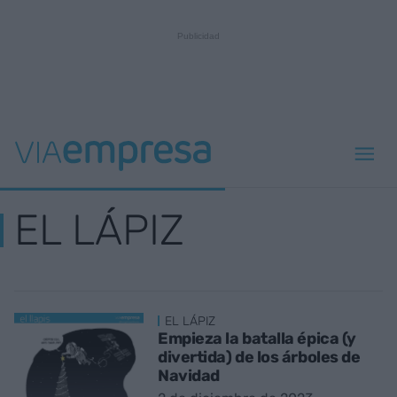
EL LÁPIZ
EL LÁPIZ
Empieza la batalla épica (y
divertida) de los árboles de
Navidad