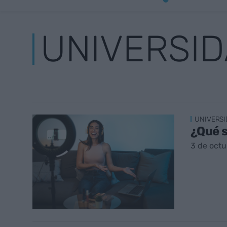
UNIVERSI
UNIVERSI
¿Qué s
3 de octu