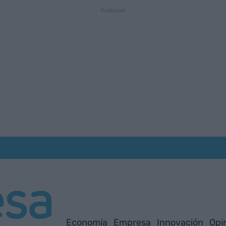
Economía
Empresa
Innovación
Opi