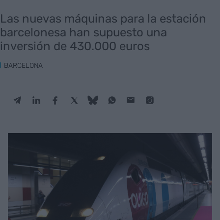
Las nuevas máquinas para la estación
barcelonesa han supuesto una
inversión de 430.000 euros
BARCELONA