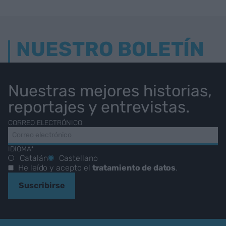
NUESTRO BOLETÍN
Nuestras mejores historias,
reportajes y entrevistas.
CORREO ELECTRÓNICO
IDIOMA*
Catalán
Castellano
He leído y acepto el
tratamiento de datos
.
Suscribirse