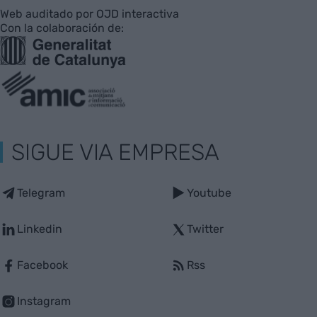
Web auditado por OJD interactiva
Con la colaboración de:
SIGUE VIA EMPRESA
Telegram
Youtube
Linkedin
Twitter
Facebook
Rss
Instagram