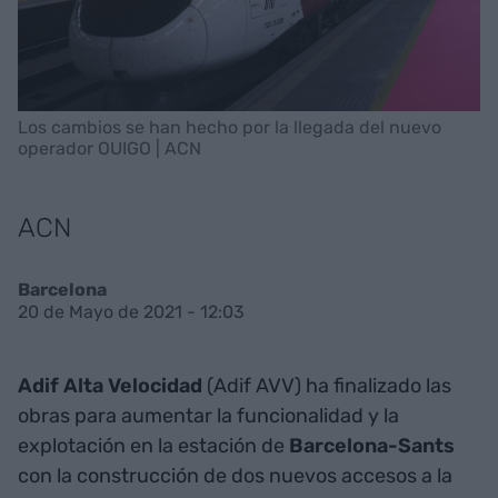
Los cambios se han hecho por la llegada del nuevo
operador OUIGO | ACN
ACN
Barcelona
20 de Mayo de 2021 - 12:03
Adif Alta Velocidad
(Adif AVV) ha finalizado las
obras para aumentar la funcionalidad y la
explotación en la estación
de
Barcelona-Sants
con la construcción de dos nuevos accesos a la