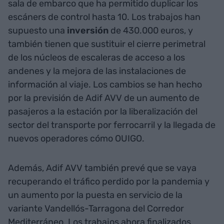
sala de embarco que ha permitido duplicar los
escáners de control hasta 10. Los trabajos han
supuesto una
inversión
de 430.000 euros, y
también tienen que sustituir el cierre perimetral
de los núcleos de escaleras de acceso a los
andenes y la mejora de las instalaciones de
información al viaje. Los cambios se han hecho
por la previsión de Adif AVV de un aumento de
pasajeros a la estación por la liberalización del
sector del transporte por ferrocarril y la llegada de
nuevos operadores cómo OUIGO.
Además, Adif AVV también prevé que se vaya
recuperando el tráfico perdido por la pandemia y
un aumento por la puesta en servicio de la
variante Vandellós-Tarragona del Corredor
Mediterráneo. Los trabajos ahora finalizados