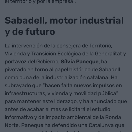
el territorio y por la empresa”.
Sabadell, motor industrial
y de futuro
La intervención de la consejera de Territorio,
Vivienda y Transición Ecológica de la Generalitat y
portavoz del Gobierno,
Sílvia Paneque
, ha
pivotado en torno al papel histórico de Sabadell
como cuna de la industrialización catalana. Ha
subrayado que “hacen falta nuevos impulsos en
infraestructuras, vivienda y movilidad pública”
para mantener este liderazgo, y ha anunciado que
antes de acabar el mes se licitará el estudio
informativo y de impacto ambiental de la Ronda
Norte. Paneque ha defendido una Catalunya que