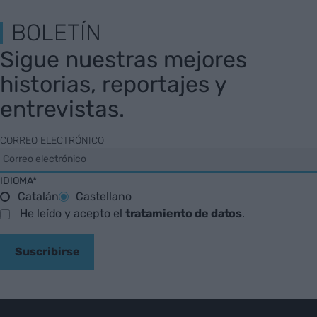
BOLETÍN
Sigue nuestras mejores
historias, reportajes y
entrevistas.
CORREO ELECTRÓNICO
IDIOMA*
Catalán
Castellano
He leído y acepto el
tratamiento de datos
.
Suscribirse