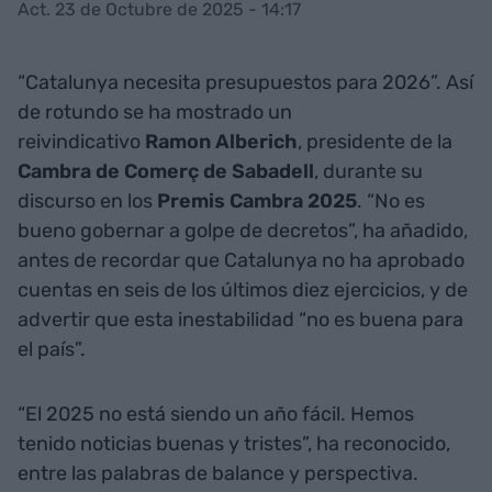
Act. 23 de Octubre de 2025 - 14:17
“Catalunya necesita presupuestos para 2026”. Así
de rotundo se ha mostrado un
reivindicativo
Ramon Alberich
, presidente de la
Cambra de Comerç de Sabadell
, durante su
discurso en los
Premis Cambra 2025
. “No es
bueno gobernar a golpe de decretos”, ha añadido,
antes de recordar que Catalunya no ha aprobado
cuentas en seis de los últimos diez ejercicios, y de
advertir que esta inestabilidad “no es buena para
el país”.
“El 2025 no está siendo un año fácil. Hemos
tenido noticias buenas y tristes”, ha reconocido,
entre las palabras de balance y perspectiva.