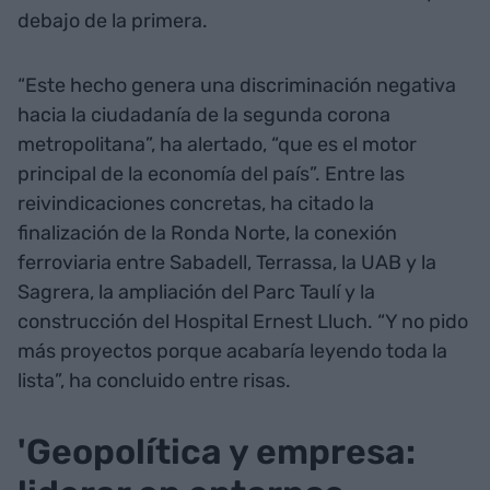
debajo de la primera.
“Este hecho genera una discriminación negativa
hacia la ciudadanía de la segunda corona
metropolitana”, ha alertado, “que es el motor
principal de la economía del país”. Entre las
reivindicaciones concretas, ha citado la
finalización de la Ronda Norte, la conexión
ferroviaria entre Sabadell, Terrassa, la UAB y la
Sagrera, la ampliación del Parc Taulí y la
construcción del Hospital Ernest Lluch. “Y no pido
más proyectos porque acabaría leyendo toda la
lista”, ha concluido entre risas.
'Geopolítica y empresa: