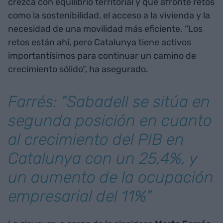
crezca con equilibrio territorial y que afronte retos
como la sostenibilidad, el acceso a la vivienda y la
necesidad de una movilidad más eficiente. “Los
retos están ahí, pero Catalunya tiene activos
importantísimos para continuar un camino de
crecimiento sólido”, ha asegurado.
Farrés: "Sabadell se sitúa en
segunda posición en cuanto
al crecimiento del PIB en
Catalunya con un 25,4%, y
un aumento de la ocupación
empresarial del 11%"