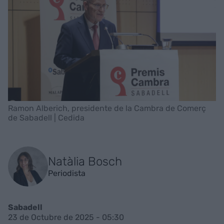
Ramon Alberich, presidente de la Cambra de Comerç
de Sabadell | Cedida
Natàlia Bosch
Periodista
Sabadell
23 de Octubre de 2025 - 05:30