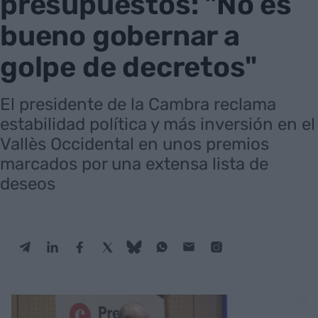
presupuestos: "No es
bueno gobernar a
golpe de decretos"
El presidente de la Cambra reclama
estabilidad política y más inversión en el
Vallès Occidental en unos premios
marcados por una extensa lista de
deseos