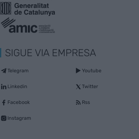
SIGUE VIA EMPRESA
Telegram
Youtube
Linkedin
Twitter
Facebook
Rss
Instagram