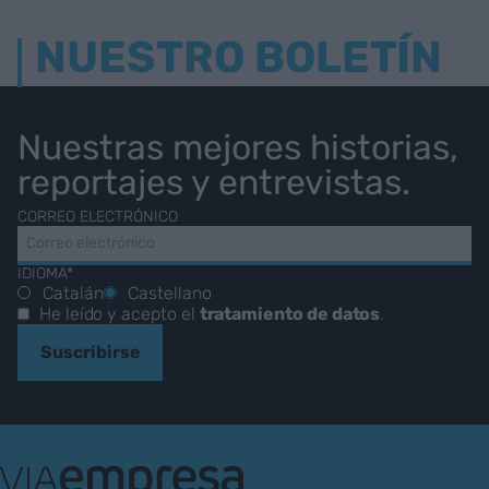
NUESTRO BOLETÍN
Nuestras mejores historias,
reportajes y entrevistas.
CORREO ELECTRÓNICO
IDIOMA*
Catalán
Castellano
He leído y acepto el
tratamiento de datos
.
Suscribirse