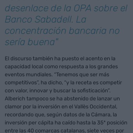
desenlace de la OPA sobre el
Banco Sabadell. La
concentración bancaria no
sería buena"
El discurso también ha puesto el acento en la
capacidad local como respuesta a los grandes
eventos mundiales. “Tenemos que ser más
competitivos”, ha dicho, “y la receta es competir
con valor, innovar y buscar la sofisticación”.
Alberich tampoco se ha abstenido de lanzar un
clamor por la inversión en el Vallès Occidental,
recordando que, según datos de la Cámara, la
inversión per cápita ha caído hasta la 35ª posición
entre las 40 comarcas catalanas, siete veces por