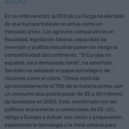
2050"
En su intervención, la CEO de La Farga ha alertado
de que Europa todavía no actúa como un
mercado único. Los agravios comparativos en
fiscalidad, legislación laboral, capacidad de
inversión y política industrial ponen en riesgo la
competitividad del continente. “Si Europa no
espabila, será demasiado tarde”, ha advertido.
También ha señalado el papel estratégico de
recursos como el cobre: "China controla
aproximadamente el 70% de la materia prima, con
un consumo que podría pasar de 35 a 60 millones
de toneladas en 2050. Esto, combinado con las
políticas arancelarias y comerciales de EE. UU.,
obliga a Europa a actuar con visión y preparación,
explotando la tecnología y la mina urbana para