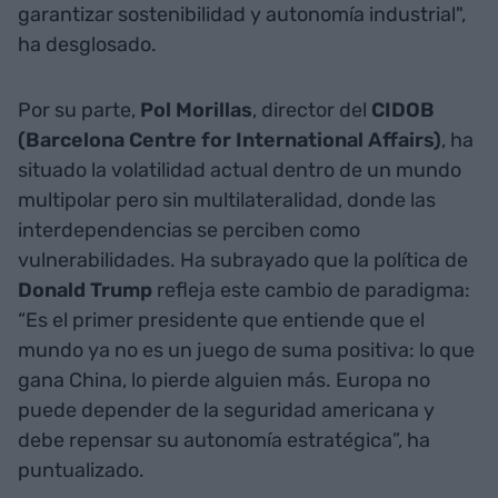
garantizar sostenibilidad y autonomía industrial",
ha desglosado.
Por su parte,
Pol Morillas
, director del
CIDOB
(Barcelona Centre for International Affairs)
, ha
situado la volatilidad actual dentro de un mundo
multipolar pero sin multilateralidad, donde las
interdependencias se perciben como
vulnerabilidades. Ha subrayado que la política de
Donald Trump
refleja este cambio de paradigma:
“Es el primer presidente que entiende que el
mundo ya no es un juego de suma positiva: lo que
gana China, lo pierde alguien más. Europa no
puede depender de la seguridad americana y
debe repensar su autonomía estratégica”, ha
puntualizado.