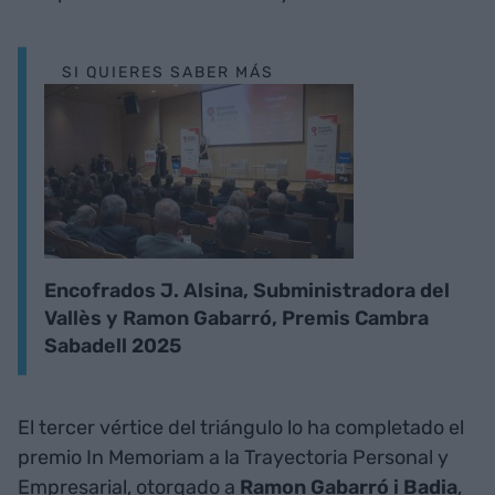
SI QUIERES SABER MÁS
Encofrados J. Alsina, Subministradora del
Vallès y Ramon Gabarró, Premis Cambra
Sabadell 2025
El tercer vértice del triángulo lo ha completado el
premio In Memoriam a la Trayectoria Personal y
Empresarial, otorgado a
Ramon Gabarró i Badia
,