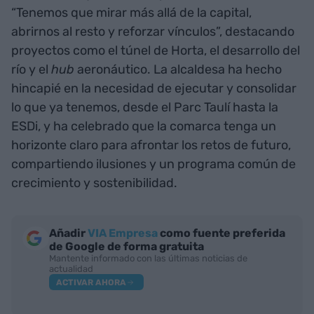
“Tenemos que mirar más allá de la capital,
abrirnos al resto y reforzar vínculos”, destacando
proyectos como el túnel de Horta, el desarrollo del
río y el
hub
aeronáutico. La alcaldesa ha hecho
hincapié en la necesidad de ejecutar y consolidar
lo que ya tenemos, desde el Parc Taulí hasta la
ESDi, y ha celebrado que la comarca tenga un
horizonte claro para afrontar los retos de futuro,
compartiendo ilusiones y un programa común de
crecimiento y sostenibilidad.
Añadir
VIA Empresa
como fuente preferida
de Google de forma gratuita
Mantente informado con las últimas noticias de
actualidad
ACTIVAR AHORA