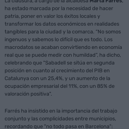
La clausura, a cargo de la alcaldesa
Marta Farrés
,
ha estado marcada por la necesidad de hacer
patria, poner en valor los éxitos locales y
transformar los datos económicos en realidades
tangibles para la ciudad y la comarca. “No somos
ingenuos y sabemos lo difícil que es todo. Los
macrodatos se acaban convirtiendo en economía
real que se puede medir con humildad”, ha dicho,
celebrando que "Sabadell se sitúa en segunda
posición en cuanto al crecimiento del PIB en
Catalunya con un 25,4%, y un aumento de la
ocupación empresarial del 11%, con un 85% de
valoración positiva".
Farrés ha insistido en la importancia del trabajo
conjunto y las complicidades entre municipios,
recordando que "no todo pasa en Barcelona":