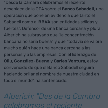
"Desde la Cámara celebramos el reciente
desenlace de la OPA sobre el
Banco Sabadell
, una
operación que pone en evidencia que tanto el
Sabadell como el
BBVA
son entidades sólidas y
fuertes”. Defensor de una banca cercana y plural,
Alberich ha subrayado que “la concentración
bancaria no sería buena” y que “todavía se valora
mucho quién hace una banca cercana a las
personas y a las empresas. Con el liderazgo de
Oliu
,
González-Bueno
y
Carles Ventura
, estoy
convencido de que el Banco Sabadell seguirá
haciendo brillar el nombre de nuestra ciudad en
todo el mundo”, ha sentenciado.
Alberich: "Des de la Cambra
celebramos el reciente