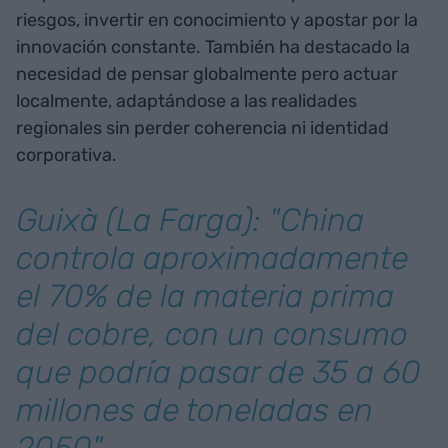
riesgos, invertir en conocimiento y apostar por la
innovación constante. También ha destacado la
necesidad de pensar globalmente pero actuar
localmente, adaptándose a las realidades
regionales sin perder coherencia ni identidad
corporativa.
Guixà (La Farga): "China
controla aproximadamente
el 70% de la materia prima
del cobre, con un consumo
que podría pasar de 35 a 60
millones de toneladas en