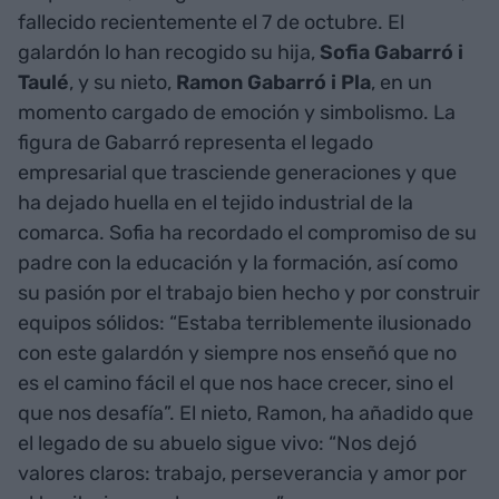
fallecido recientemente el 7 de octubre. El
galardón lo han recogido su hija,
Sofia Gabarró i
Taulé
, y su nieto,
Ramon Gabarró i Pla
, en un
momento cargado de emoción y simbolismo. La
figura de Gabarró representa el legado
empresarial que trasciende generaciones y que
ha dejado huella en el tejido industrial de la
comarca. Sofia ha recordado el compromiso de su
padre con la educación y la formación, así como
su pasión por el trabajo bien hecho y por construir
equipos sólidos: “Estaba terriblemente ilusionado
con este galardón y siempre nos enseñó que no
es el camino fácil el que nos hace crecer, sino el
que nos desafía”. El nieto, Ramon, ha añadido que
el legado de su abuelo sigue vivo: “Nos dejó
valores claros: trabajo, perseverancia y amor por