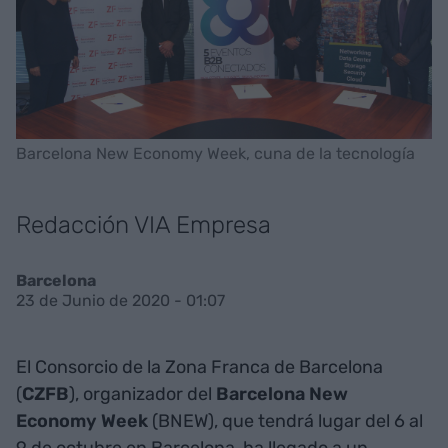
Barcelona New Economy Week, cuna de la tecnología
Redacción VIA Empresa
Barcelona
23 de Junio de 2020 - 01:07
El Consorcio de la Zona Franca de Barcelona
(
CZFB
), organizador del
Barcelona New
Economy Week
(BNEW), que tendrá lugar del 6 al