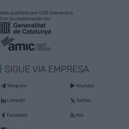
Web auditado por OJD interactiva
Con la colaboración de:
SIGUE VIA EMPRESA
Telegram
Youtube
Linkedin
Twitter
Facebook
Rss