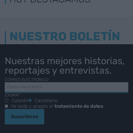
NUESTRO BOLETÍN
Nuestras mejores historias,
reportajes y entrevistas.
CORREO ELECTRÓNICO
IDIOMA*
Catalán
Castellano
He leído y acepto el
tratamiento de datos
.
Suscribirse