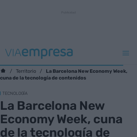
La Barcelona New Economy Week,
Territorio
cuna de la tecnología de contenidos
TECNOLOGÍA
La Barcelona New
Economy Week, cuna
de la tecnología de