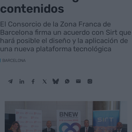
contenidos
El Consorcio de la Zona Franca de
Barcelona firma un acuerdo con Sirt que
hará posible el diseño y la aplicación de
una nueva plataforma tecnológica
BARCELONA