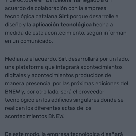
9 de octubre en Barcelona, ha llegado a un
acuerdo de colaboración con la empresa
tecnológica catalana
Sirt
porque desarrolle el
diseño y la
aplicación tecnológica
hecha a
medida de este acontecimiento, según informan
en un comunicado.
Mediante el acuerdo, Sirt desarrollará por un lado,
una plataforma que integrará acontecimientos
digitales y acontecimientos producidos de
manera presencial por las próximas ediciones del
BNEW y, por otro lado, será el proveedor
tecnológico en los edificios singulares donde se
realicen los diferentes actas de los
acontecimientos BNEW.
De este modo, la empresa tecnológica diseñará