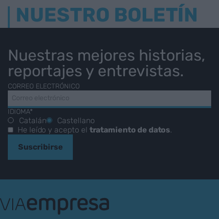
NUESTRO BOLETÍN
Nuestras mejores historias,
reportajes y entrevistas.
CORREO ELECTRÓNICO
IDIOMA*
Catalán
Castellano
He leído y acepto el
tratamiento de datos
.
Suscribirse