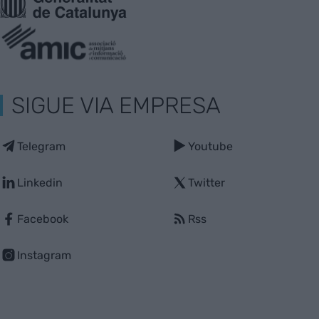
SIGUE VIA EMPRESA
Telegram
Youtube
Linkedin
Twitter
Facebook
Rss
Instagram