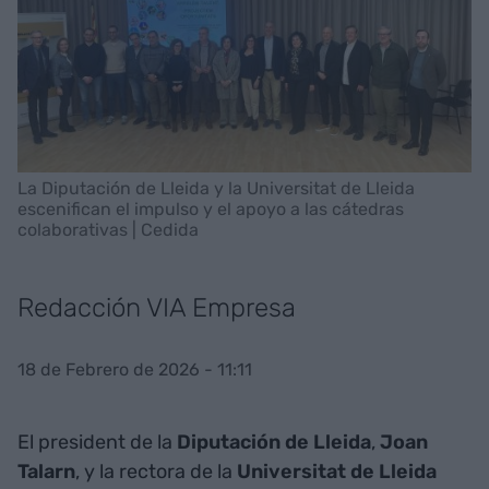
La Diputación de Lleida y la Universitat de Lleida
escenifican el impulso y el apoyo a las cátedras
colaborativas | Cedida
Redacción VIA Empresa
18 de Febrero de 2026 - 11:11
El president de la
Diputación de Lleida
,
Joan
Talarn
, y la rectora de la
Universitat de Lleida