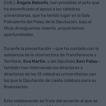
(UdL),
Àngels Balsells
, han presidido el acto que
ha escenificado el apoyo a las cátedras
universitarias, que ha tenido lugar en la Sala
Polivalente del Palau de la Diputación, bajo el
título
Arraiguemos talento, proyectemos
oportunidades
.
Durante la presentación —que ha contado con la
asistencia de la vicerrectora de Transferencia y
Territorio,
Eva Martín
, y del diputado
Xavi Palau
—
también han intervenido los directores y
directoras de las 12 cátedras universitarias con
las que la Diputación de Lleida colabora para su
financiación.
Esta colaboración es fruto del acuerdo al que se