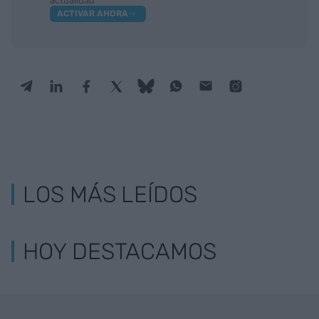
actualidad
ACTIVAR AHORA
LOS MÁS LEÍDOS
HOY DESTACAMOS