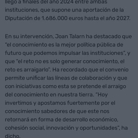
llegó a finales del año 2024 entre ambas
instituciones, que supone una aportación de la
Diputación de 1.686.000 euros hasta el año 2027.
En su intervención, Joan Talarn ha destacado que
“el conocimiento es la mejor política pública de
futuro que podemos impulsar las instituciones”, y
que “el reto no es solo generar conocimiento, el
reto es arraigarlo”. Ha recordado que el convenio
permite unificar las líneas de colaboración y que
con iniciativas como esta se pretende el arraigo
del conocimiento en nuestra tierra. “Hoy
invertimos y apostamos fuertemente por el
conocimiento sabedores de que este nos
retornará en forma de desarrollo económico,
cohesión social, innovación y oportunidades”, ha
dicho.