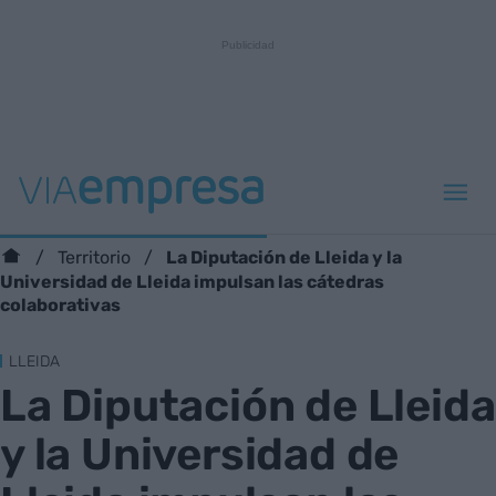
La Diputación de Lleida y la
Territorio
Universidad de Lleida impulsan las cátedras
colaborativas
LLEIDA
La Diputación de Lleida
y la Universidad de