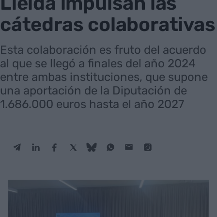
Lleida impulsan las
cátedras colaborativas
Esta colaboración es fruto del acuerdo
al que se llegó a finales del año 2024
entre ambas instituciones, que supone
una aportación de la Diputación de
1.686.000 euros hasta el año 2027