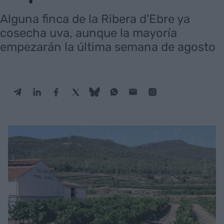
Alguna finca de la Ribera d'Ebre ya
cosecha uva, aunque la mayoría
empezarán la última semana de agosto