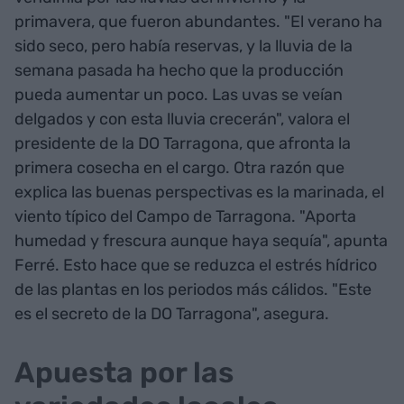
primavera, que fueron abundantes. "El verano ha
sido seco, pero había reservas, y la lluvia de la
semana pasada ha hecho que la producción
pueda aumentar un poco. Las uvas se veían
delgados y con esta lluvia crecerán", valora el
presidente de la DO Tarragona, que afronta la
primera cosecha en el cargo. Otra razón que
explica las buenas perspectivas es la marinada, el
viento típico del Campo de Tarragona. "Aporta
humedad y frescura aunque haya sequía", apunta
Ferré. Esto hace que se reduzca el estrés hídrico
de las plantas en los periodos más cálidos. "Este
es el secreto de la DO Tarragona", asegura.
Apuesta por las