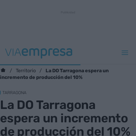
La DO Tarragona espera un
Territorio
incremento de producción del 10%
TARRAGONA
La DO Tarragona
espera un incremento
de producción del 10%