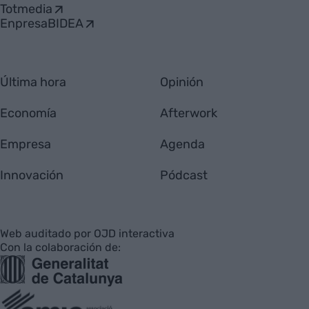
Totmedia
EnpresaBIDEA
Última hora
Opinión
Economía
Afterwork
Empresa
Agenda
Innovación
Pódcast
Web auditado por OJD interactiva
Con la colaboración de: