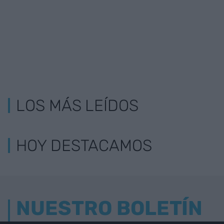
LOS MÁS LEÍDOS
HOY DESTACAMOS
NUESTRO BOLETÍN