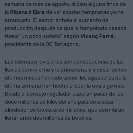
semana de mes de agosto, si bien alguna finca de
la
Ribera d'Ebre​
de variedades tempranas ya ha
arrancado. El sector anhela el aumento de
producción después de que la temporada pasada
fuera "un poco justeta", según
Vicenç Ferré
,
presidente de la DO Tarragona.
Las buenas previsiones son consecuencia de las
lluvias del invierno y la primavera, y a pesar de los
últimos meses han sido secos, los aguaceros de la
última semana han hecho crecer la uva algo más.
Desde el consejo regulador esperan pasar de los
doce millones de kilos del año pasado a estar
alrededor de los catorce millones, que permitirán
llenar unos dos millones de botellas.