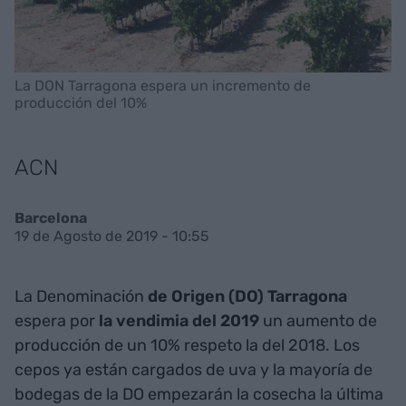
La DON Tarragona espera un incremento de
producción del 10%
ACN
Barcelona
19 de Agosto de 2019 - 10:55
La Denominación
de Origen (DO) Tarragona
espera por
la vendimia del 2019
un aumento de
producción de un 10% respeto la del 2018. Los
cepos ya están cargados de uva y la mayoría de
bodegas de la DO empezarán la cosecha la última