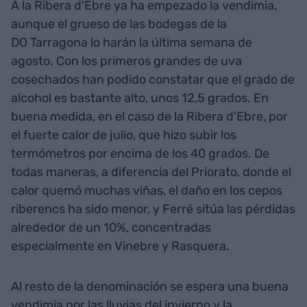
A la Ribera d'Ebre ya ha empezado la vendimia,
aunque el grueso de las bodegas de la
DO Tarragona lo harán la última semana de
agosto. Con los primeros grandes de uva
cosechados han podido constatar que el grado de
alcohol es bastante alto, unos 12,5 grados. En
buena medida, en el caso de la Ribera d'Ebre, por
el fuerte calor de julio, que hizo subir los
termómetros por encima de los 40 grados. De
todas maneras, a diferencia del Priorato, donde el
calor quemó muchas viñas, el daño en los cepos
riberencs ha sido menor, y Ferré sitúa las pérdidas
alrededor de un 10%, concentradas
especialmente en Vinebre y Rasquera.
Al resto de la denominación se espera una buena
vendimia por las lluvias del invierno y la