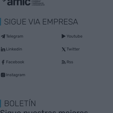
SIGUE VIA EMPRESA
Telegram
Youtube
Linkedin
Twitter
Facebook
Rss
Instagram
BOLETÍN