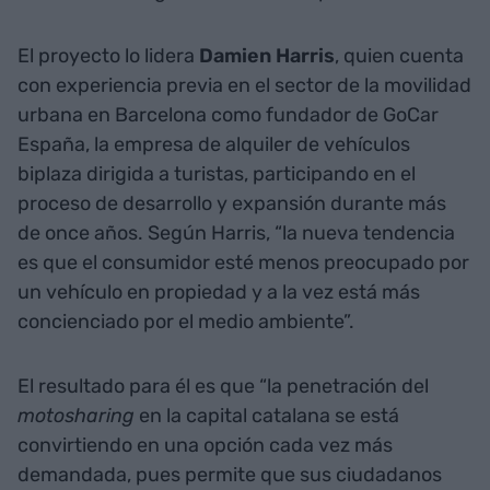
El proyecto lo lidera
Damien Harris
, quien cuenta
con experiencia previa en el sector de la movilidad
urbana en Barcelona como fundador de GoCar
España, la empresa de alquiler de vehículos
biplaza dirigida a turistas, participando en el
proceso de desarrollo y expansión durante más
de once años. Según Harris, “la nueva tendencia
es que el consumidor esté menos preocupado por
un vehículo en propiedad y a la vez está más
concienciado por el medio ambiente”.
El resultado para él es que “la penetración del
motosharing
en la capital catalana se está
convirtiendo en una opción cada vez más
demandada, pues permite que sus ciudadanos