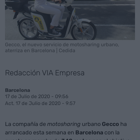
Gecco, el nuevo servicio de motosharing urbano,
aterriza en Barcelona | Cedida
Redacción VIA Empresa
Barcelona
17 de Julio de 2020 - 09:56
Act. 17 de Julio de 2020 - 9:57
La compañía de
motosharing
urbano
Gecco
ha
arrancado esta semana en
Barcelona
con la