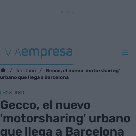
Gecco, el nuevo 'motorsharing'
Territorio
urbano que llega a Barcelona
MOVILIDAD
Gecco, el nuevo
'motorsharing' urbano
que llega a Barcelona