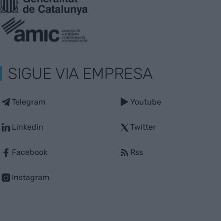
SIGUE VIA EMPRESA
Telegram
Youtube
Linkedin
Twitter
Facebook
Rss
Instagram