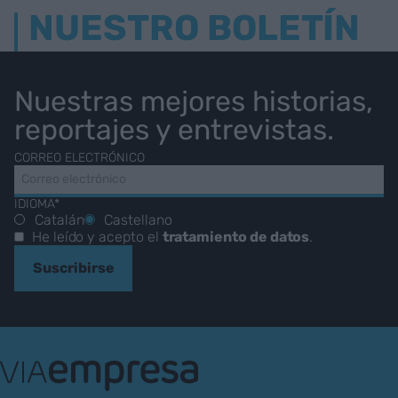
NUESTRO BOLETÍN
Nuestras mejores historias,
reportajes y entrevistas.
CORREO ELECTRÓNICO
IDIOMA*
Catalán
Castellano
He leído y acepto el
tratamiento de datos
.
Suscribirse