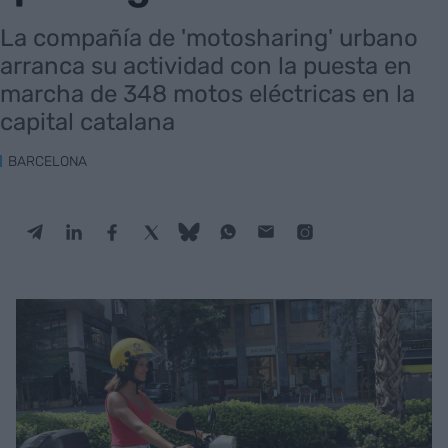
La compañía de 'motosharing' urbano
arranca su actividad con la puesta en
marcha de 348 motos eléctricas en la
capital catalana
BARCELONA