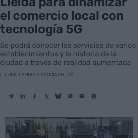
Lleida para dinamizar
el comercio local con
tecnología 5G
Se podrá conocer los servicios de varios
establecimientos y la historia de la
ciudad a través de realidad aumentada
LLEIDA
LA BUENA NOTICIA DEL DÍA