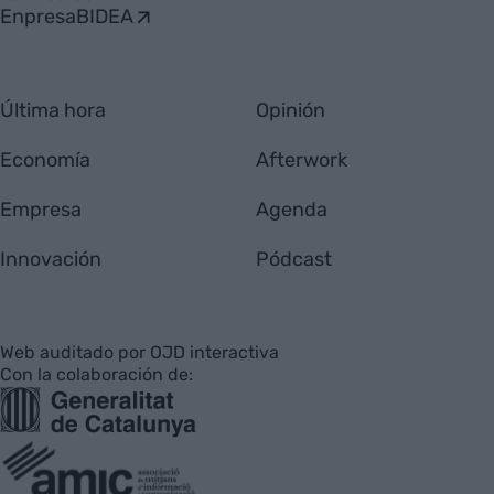
EnpresaBIDEA
Última hora
Opinión
Economía
Afterwork
Empresa
Agenda
Innovación
Pódcast
Web auditado por OJD interactiva
Con la colaboración de: