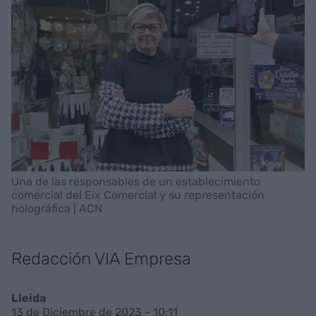
Una de las responsables de un establecimiento
comercial del Eix Comercial y su representación
holográfica | ACN
Redacción VIA Empresa
Lleida
13 de Diciembre de 2023 - 10:11