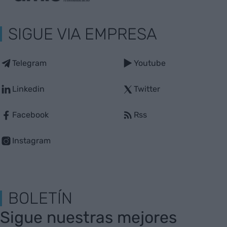
SIGUE VIA EMPRESA
Telegram
Youtube
Linkedin
Twitter
Facebook
Rss
Instagram
BOLETÍN
Sigue nuestras mejores