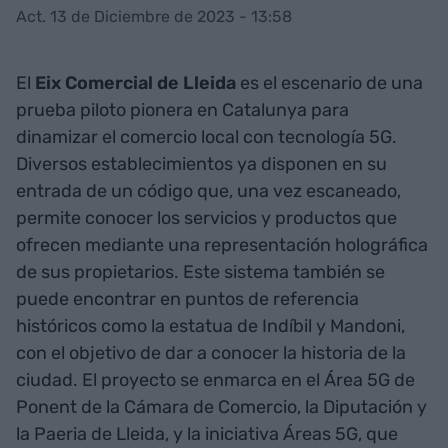
Act. 13 de Diciembre de 2023 - 13:58
El
Eix Comercial de Lleida
es el escenario de una
prueba piloto pionera en Catalunya para
dinamizar el comercio local con tecnología 5G.
Diversos establecimientos ya disponen en su
entrada de un código que, una vez escaneado,
permite conocer los servicios y productos que
ofrecen mediante una representación holográfica
de sus propietarios. Este sistema también se
puede encontrar en puntos de referencia
históricos como la estatua de Indíbil y Mandoni,
con el objetivo de dar a conocer la historia de la
ciudad. El proyecto se enmarca en el Área 5G de
Ponent de la Cámara de Comercio, la Diputación y
la Paeria de Lleida, y la iniciativa Áreas 5G, que