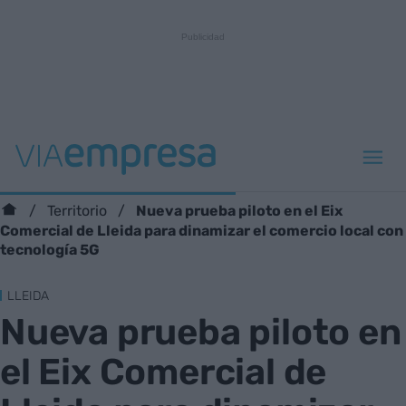
Nueva prueba piloto en el Eix
Territorio
Comercial de Lleida para dinamizar el comercio local con
tecnología 5G
LLEIDA
Nueva prueba piloto en
el Eix Comercial de