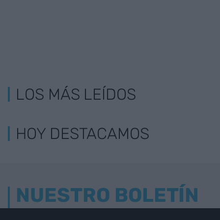
LOS MÁS LEÍDOS
HOY DESTACAMOS
NUESTRO BOLETÍN