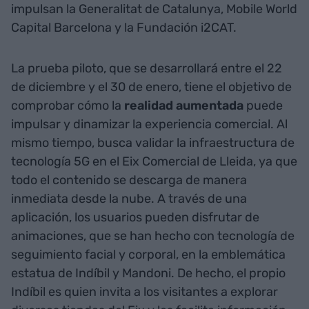
impulsan la Generalitat de Catalunya, Mobile World
Capital Barcelona y la Fundación i2CAT.
La prueba piloto, que se desarrollará entre el 22
de diciembre y el 30 de enero, tiene el objetivo de
comprobar cómo la
realidad aumentada
puede
impulsar y dinamizar la experiencia comercial. Al
mismo tiempo, busca validar la infraestructura de
tecnología 5G en el Eix Comercial de Lleida, ya que
todo el contenido se descarga de manera
inmediata desde la nube. A través de una
aplicación, los usuarios pueden disfrutar de
animaciones, que se han hecho con tecnología de
seguimiento facial y corporal, en la emblemática
estatua de Indíbil y Mandoni. De hecho, el propio
Indíbil es quien invita a los visitantes a explorar