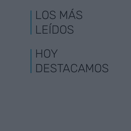
LOS MÁS
LEÍDOS
HOY
DESTACAMOS