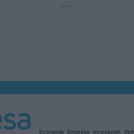
Economía
Empresa
Innovación
Opi