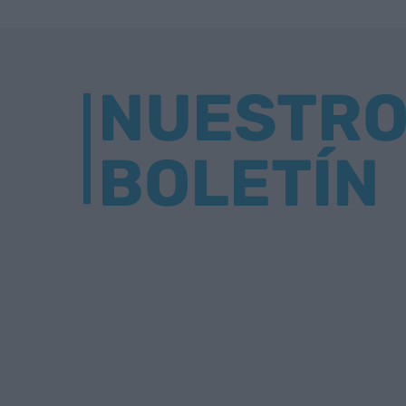
NUESTR
BOLETÍN