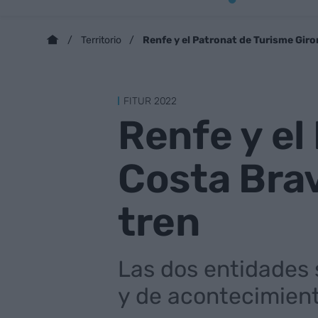
Renfe y el Patronat de Turisme Gir
Territorio
FITUR 2022
Renfe y el
Costa Brav
tren
Las dos entidades 
y de acontecimient