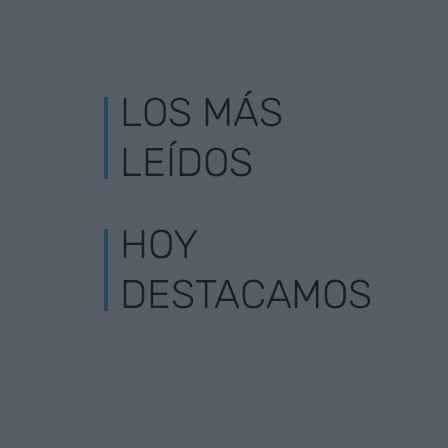
LOS MÁS
LEÍDOS
HOY
DESTACAMOS