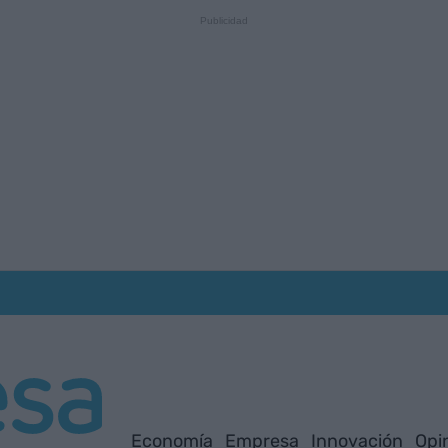
Economía
Empresa
Innovación
Opi