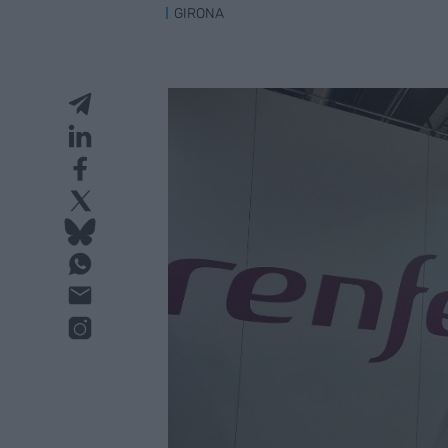
GIRONA