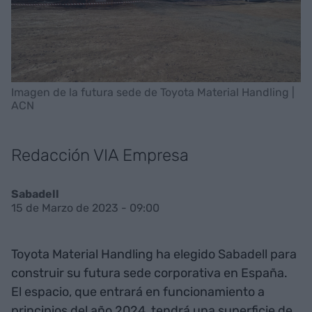
Imagen de la futura sede de Toyota Material Handling |
ACN
Redacción VIA Empresa
Sabadell
15 de Marzo de 2023 - 09:00
Toyota Material Handling ha elegido Sabadell para
construir su futura sede corporativa en España.
El espacio, que entrará en funcionamiento a
principios del año 2024, tendrá una superficie de