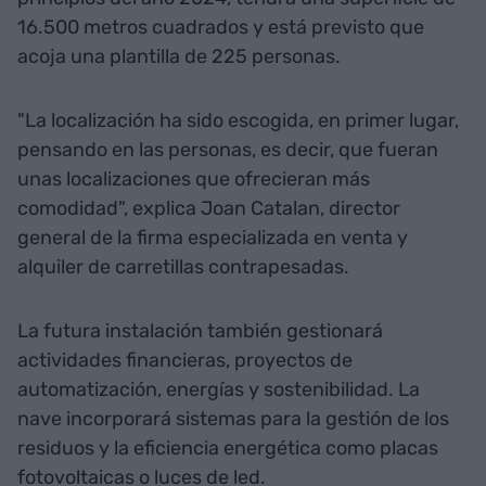
16.500 metros cuadrados y está previsto que
acoja una plantilla de 225 personas.
"La localización ha sido escogida, en primer lugar,
pensando en las personas, es decir, que fueran
unas localizaciones que ofrecieran más
comodidad", explica Joan Catalan, director
general de la firma especializada en venta y
alquiler de carretillas contrapesadas.
La futura instalación también gestionará
actividades financieras, proyectos de
automatización, energías y sostenibilidad. La
nave incorporará sistemas para la gestión de los
residuos y la eficiencia energética como placas
fotovoltaicas o luces de led.