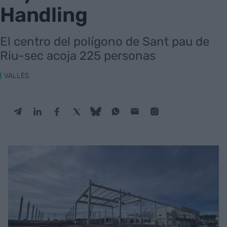
Handling
El centro del polígono de Sant pau de
Riu-sec acoja 225 personas
VALLÈS