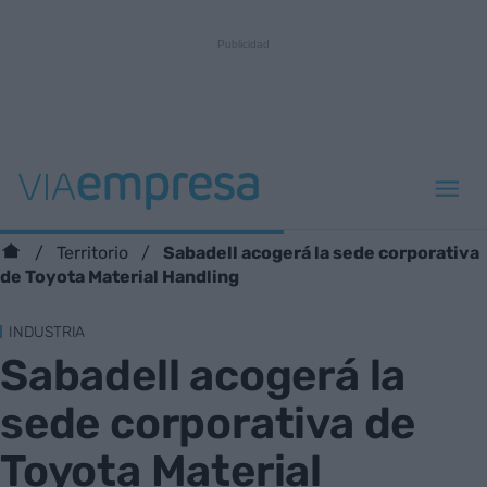
Sabadell acogerá la sede corporativa
Territorio
de Toyota Material Handling
INDUSTRIA
Sabadell acogerá la
sede corporativa de
Toyota Material