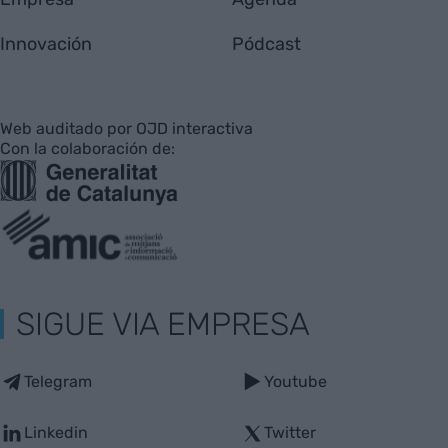
Innovación
Pódcast
Web auditado por OJD interactiva
Con la colaboración de:
SIGUE VIA EMPRESA
Telegram
Youtube
Linkedin
Twitter