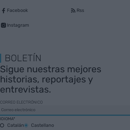
Facebook
Rss
Instagram
BOLETÍN
Sigue nuestras mejores
historias, reportajes y
entrevistas.
CORREO ELECTRÓNICO
IDIOMA*
Catalán
Castellano