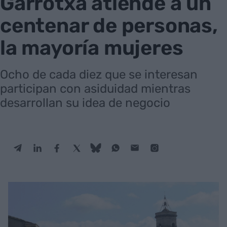
Garrotxa atiende a un
centenar de personas,
la mayoría mujeres
Ocho de cada diez que se interesan
participan con asiduidad mientras
desarrollan su idea de negocio