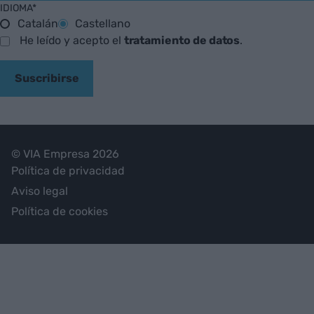
IDIOMA*
Catalán
Castellano
He leído y acepto el
tratamiento de datos
.
Suscribirse
© VIA Empresa 2026
Política de privacidad
Aviso legal
Política de cookies