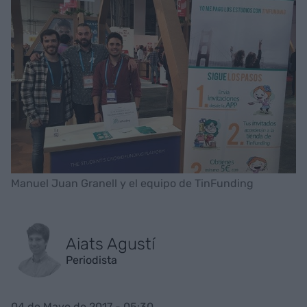
Manuel Juan Granell y el equipo de TinFunding
Aiats Agustí
Periodista
04 de Mayo de 2017 - 05:30