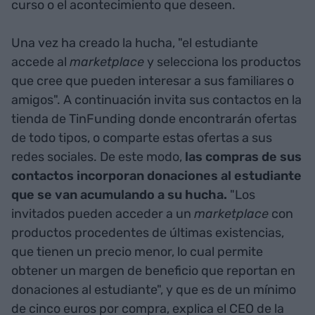
curso o el acontecimiento que deseen.
Una vez ha creado la hucha, "el estudiante
accede al
marketplace
y selecciona los productos
que cree que pueden interesar a sus familiares o
amigos". A continuación invita sus contactos en la
tienda de TinFunding donde encontrarán ofertas
de todo tipos, o comparte estas ofertas a sus
redes sociales. De este modo,
las compras de sus
contactos incorporan donaciones al estudiante
que se van acumulando a su hucha.
"Los
invitados pueden acceder a un
marketplace
con
productos procedentes de últimas existencias,
que tienen un precio menor, lo cual permite
obtener un margen de beneficio que reportan en
donaciones al estudiante", y que es de un mínimo
de cinco euros por compra, explica el CEO de la