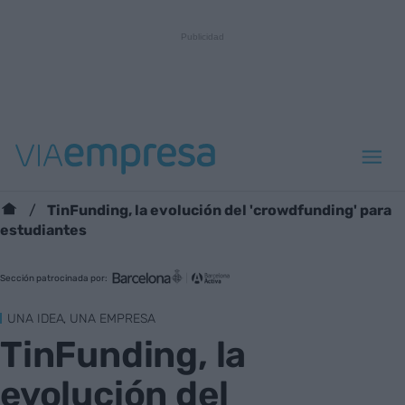
TinFunding, la evolución del 'crowdfunding' para
estudiantes
Sección patrocinada por:
UNA IDEA, UNA EMPRESA
TinFunding, la
evolución del