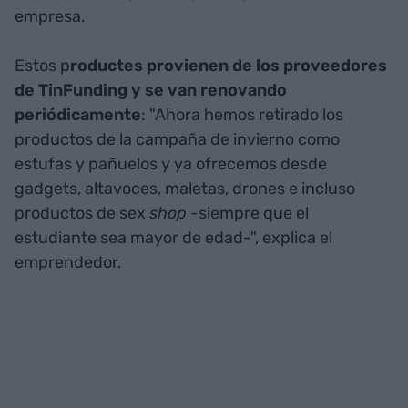
empresa.
Estos p
roductes provienen de los proveedores
de TinFunding y se van renovando
periódicamente
: "Ahora hemos retirado los
productos de la campaña de invierno como
estufas y pañuelos y ya ofrecemos desde
gadgets, altavoces, maletas, drones e incluso
productos de sex
shop
-siempre que el
estudiante sea mayor de edad-", explica el
emprendedor.