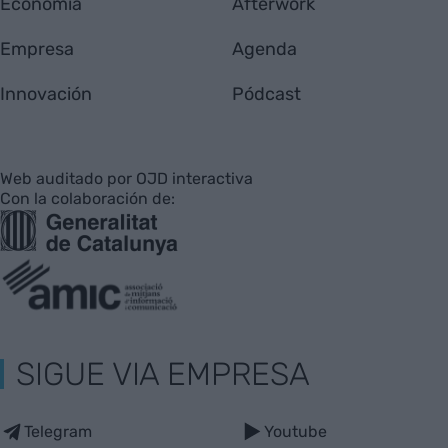
Economía
Afterwork
Empresa
Agenda
Innovación
Pódcast
Web auditado por OJD interactiva
Con la colaboración de:
SIGUE VIA EMPRESA
Telegram
Youtube