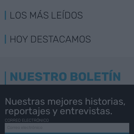
LOS MÁS LEÍDOS
HOY DESTACAMOS
NUESTRO BOLETÍN
Nuestras mejores historias,
reportajes y entrevistas.
CORREO ELECTRÓNICO