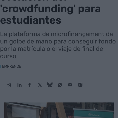
'crowdfunding' para
estudiantes
La plataforma de microfinançament da
un golpe de mano para conseguir fondo
por la matrícula o el viaje de final de
curso
EMPRENDE