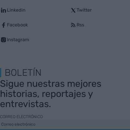
Linkedin
Twitter
Facebook
Rss
Instagram
BOLETÍN
Sigue nuestras mejores
historias, reportajes y
entrevistas.
CORREO ELECTRÓNICO