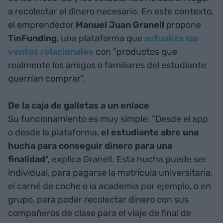
a recolectar el dinero necesario. En este contexto,
el emprendedor
Manuel Juan Granell
propone
TinFunding
, una plataforma que
actualiza las
ventas relacionales
con "productos que
realmente los amigos o familiares del estudiante
querrían comprar".
De la caja de galletas a un enlace
Su funcionamiento es muy simple: "Desde el app
o desde la plataforma,
el estudiante abre una
hucha para conseguir dinero para una
finalidad
", explica Granell. Esta hucha puede ser
individual, para pagarse la matrícula universitaria,
el carné de coche o la academia por ejemplo, o en
grupo, para poder recolectar dinero con sus
compañeros de clase para el viaje de final de