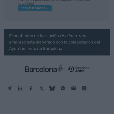
actualidad
ACTIVAR AHORA
El contenido de la sección
Una idea, una
empresa
está elaborado con la colaboración del
Ayuntamiento de Barcelona.