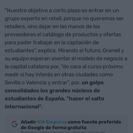
"Nuestro objetivo a corto plazo es entrar en un
grupo experto en retail, porque no queremos ser
retailers, sino dejar en las manos de los
proveedores el catálogo de productos y ofertas
para poder trabajar en la captación de
estudiantes", explica. Mirando el futuro, Granell y
su equipo esperan asentar el modelo de negocio a
la capital catalana por, "de cara al curso próximo
medir si hay interés en otras ciudades como
Sevilla o Valencia y entrar", por,
un golpe
consolidados los grandes núcleos de
estudiantes de España, "hacer el salto
internacional".
Añadir
VIA Empresa
como fuente preferida
de Google de forma gratuita
Mantente informado con las últimas noticias de