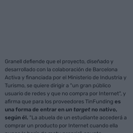
Granell defiende que el proyecto, diseñado y
desarrollado con la colaboración de Barcelona
Activa y financiada por el Ministerio de Industria y
Turismo, se quiere dirigir a "un gran público
usuario de redes y que no compra por Internet", y
afirma que para los proveedores TinFunding
es
una forma de entrar en
un target
no nativo,
según él.
"La abuela de un estudiante accederá a
comprar un producto por Internet cuando ella