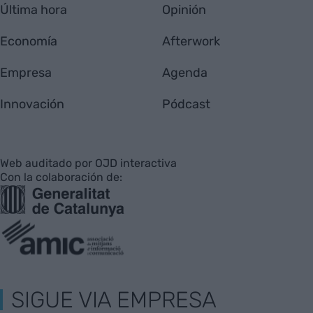
Última hora
Opinión
Economía
Afterwork
Empresa
Agenda
Innovación
Pódcast
Web auditado por OJD interactiva
Con la colaboración de:
SIGUE VIA EMPRESA