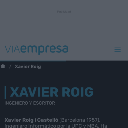
Xavier Roig
XAVIER ROIG
INGENIERO Y ESCRITOR
Xavier Roig i Castelló
(Barcelona 1957).
Ingeniero Informático por la UPC y MBA. Ha