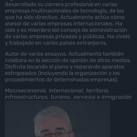
desarrollado su carrera profesional en varias
empresas multinacionales de tecnología, de las
que ha sido directivo. Actualmente actúa cómo
asesor de varias empresas internacionales. Ha
sido y es miembro del consejo de administración
de varias empresas privadas y públicas. Ha vivido
y trabajado en varios países extranjeros.
Autor de varios ensayos. Actualmente también
colabora en la sección de opinión de otros medios.
Disfruta tocando el piano y reparando aparatos
estropeados (incluyendo la organización y los
procedimientos de determinadas empresas).
Macroeconomía, internacional, territorio,
infraestructuras, turismo, servicios e inmigración