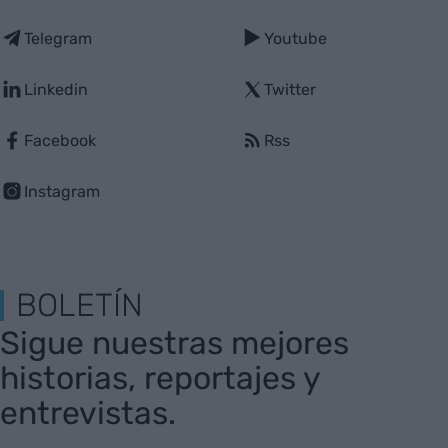
Telegram
Youtube
Linkedin
Twitter
Facebook
Rss
Instagram
BOLETÍN
Sigue nuestras mejores
historias, reportajes y
entrevistas.