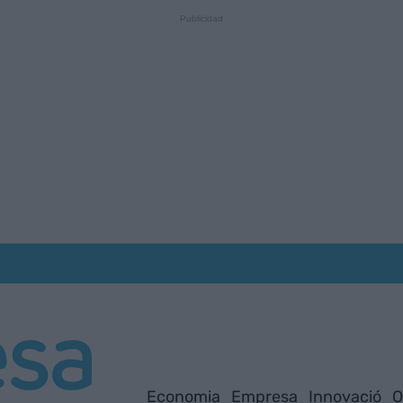
Economia
Empresa
Innovació
O