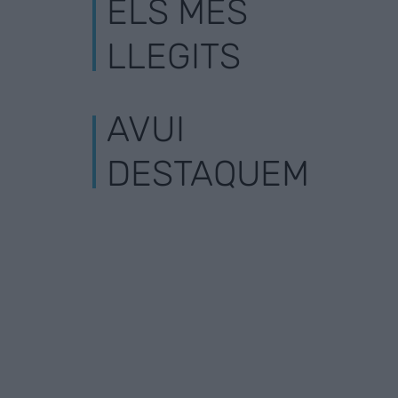
ELS MÉS
LLEGITS
AVUI
DESTAQUEM