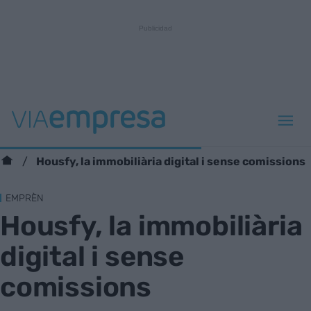
Housfy, la immobiliària digital i sense comissions
EMPRÈN
Housfy, la immobiliària
digital i sense
comissions