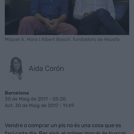
Miquel A. Mora i Albert Bosch, fundadors de Housfy
Aida Corón
Barcelona
30 de Maig de 2017 - 05:30
Act. 30 de Maig de 2017 - 11:49
Vendre o comprar un pis no és una cosa que es
faci cada dia. Per això, el primer impuls és buscar