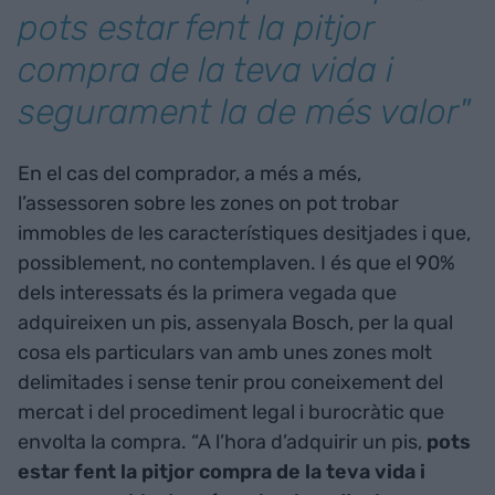
pots estar fent la pitjor
compra de la teva vida i
segurament la de més valor"
En el cas del comprador, a més a més,
l’assessoren sobre les zones on pot trobar
immobles de les característiques desitjades i que,
possiblement, no contemplaven. I és que el 90%
dels interessats és la primera vegada que
adquireixen un pis, assenyala Bosch, per la qual
cosa els particulars van amb unes zones molt
delimitades i sense tenir prou coneixement del
mercat i del procediment legal i burocràtic que
envolta la compra. “A l’hora d’adquirir un pis,
pots
estar fent la pitjor compra de la teva vida i