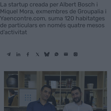
La startup creada per Albert Bosch i
Miquel Mora, exmembres de Groupalia i
Yaencontre.com, suma 120 habitatges
de particulars en només quatre mesos
d’activitat