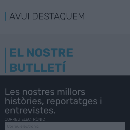
AVUI DESTAQUEM
EL NOSTRE
BUTLLETÍ
Les nostres millors
històries, reportatges i
entrevistes.
CORREU ELECTRÒNIC