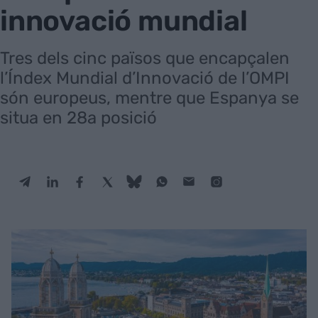
innovació mundial
Tres dels cinc països que encapçalen
l’Índex Mundial d’Innovació de l’OMPI
són europeus, mentre que Espanya se
situa en 28a posició