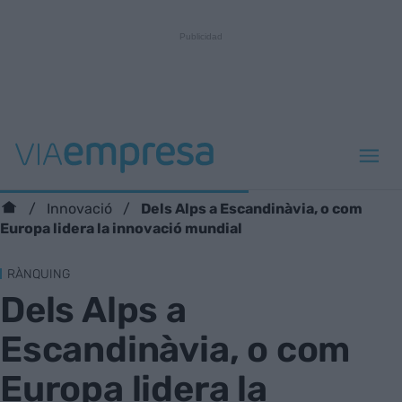
Dels Alps a Escandinàvia, o com
Innovació
Europa lidera la innovació mundial
RÀNQUING
Dels Alps a
Escandinàvia, o com
Europa lidera la