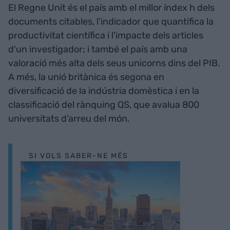
El Regne Unit és el país amb el millor índex h dels
documents citables, l’indicador que quantifica la
productivitat científica i l'impacte dels articles
d'un investigador; i també el país amb una
valoració més alta dels seus unicorns dins del PIB.
A més, la unió britànica és segona en
diversificació de la indústria domèstica i en la
classificació del rànquing QS, que avalua 800
universitats d’arreu del món.
SI VOLS SABER-NE MÉS