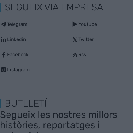
SEGUEIX VIA EMPRESA
Telegram
Youtube
Linkedin
Twitter
Facebook
Rss
Instagram
BUTLLETÍ
Segueix les nostres millors
històries, reportatges i