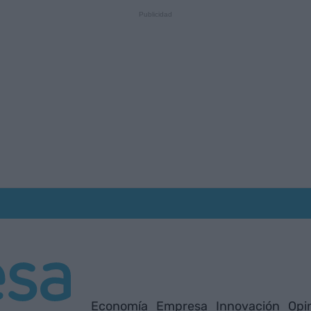
Economía
Empresa
Innovación
Opi