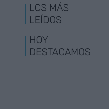
LOS MÁS
LEÍDOS
HOY
DESTACAMOS