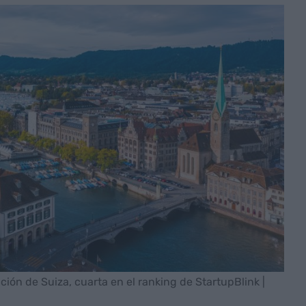
ación de Suiza, cuarta en el ranking de StartupBlink |