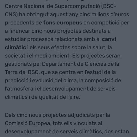
Centre Nacional de Supercomputació (BSC-
CNS) ha obtingut aquest any cinc milions d'euros
procedents de
fons europeus
en competició per
a finançar cinc nous projectes destinats a
estudiar processos relacionats amb el
canvi
climàtic
i els seus efectes sobre la salut, la
societat i el medi ambient. Els projectes seran
gestionats pel Departament de Ciències de la
Terra del BSC, que se centra en l'estudi de la
predicció i evolució del clima, la composició de
l'atmosfera i el desenvolupament de serveis
climàtics i de qualitat de l'aire.
Dels cinc nous projectes adjudicats per la
Comissió Europea, tots ells vinculats al
desenvolupament de serveis climàtics, dos estan