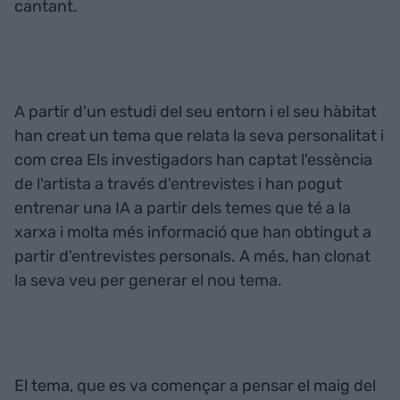
cantant.
A partir d'un estudi del seu entorn i el seu hàbitat
han creat un tema que relata la seva personalitat i
com crea Els investigadors han captat l'essència
de l'artista a través d'entrevistes i han pogut
entrenar una IA a partir dels temes que té a la
xarxa i molta més informació que han obtingut a
partir d'entrevistes personals. A més, han clonat
la seva veu per generar el nou tema.
El tema, que es va començar a pensar el maig del