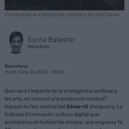
L'impacte de la intel·ligència artificial a les arts | Sónar
Sunta Ballester
Periodista
Barcelona
15 de Juny de 2023 - 05:30
Quin serà l'impacte de la intel·ligència artificial a
les arts, en concret a la producció musical?
Aquest és l'eix central del
Sónar+D
d'enguany. La
trobada d'innovació i cultura digital que
acompanya el festival de música, que enguany fa