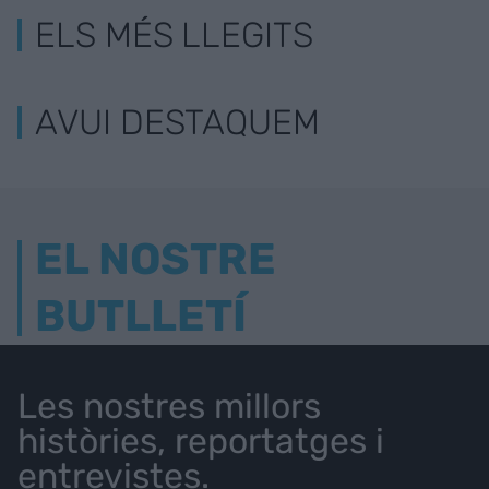
ELS MÉS LLEGITS
AVUI DESTAQUEM
EL NOSTRE
BUTLLETÍ
Les nostres millors
històries, reportatges i
entrevistes.