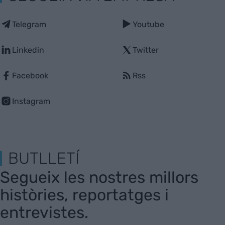
Telegram
Youtube
Linkedin
Twitter
Facebook
Rss
Instagram
BUTLLETÍ
Segueix les nostres millors
històries, reportatges i
entrevistes.