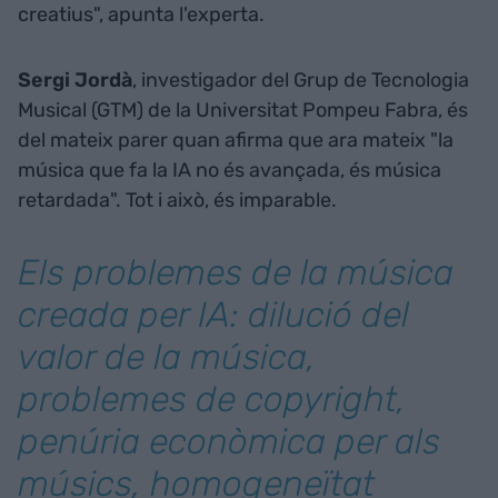
creatius", apunta l'experta.
Sergi Jordà
, investigador del Grup de Tecnologia
Musical (GTM) de la Universitat Pompeu Fabra, és
del mateix parer quan afirma que ara mateix "la
música que fa la IA no és avançada, és música
retardada". Tot i això, és imparable.
Els problemes de la música
creada per IA: dilució del
valor de la música,
problemes de copyright,
penúria econòmica per als
músics, homogeneïtat