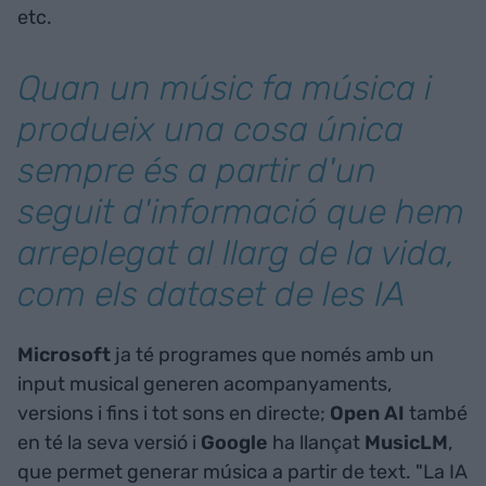
etc.
Quan un músic fa música i
produeix una cosa única
sempre és a partir d'un
seguit d'informació que hem
arreplegat al llarg de la vida,
com els dataset de les IA
Microsoft
ja té programes que només amb un
input musical generen acompanyaments,
versions i fins i tot sons en directe;
Open AI
també
en té la seva versió i
Google
ha llançat
MusicLM
,
que permet generar música a partir de text. "La IA