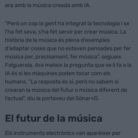
ara amb la música creada amb IA.
"Però un cop la gent ha integrat la tecnologia i se
l'ha fet seva, s'ha fet servir per crear música. La
història de la música és plena d'exemples
d'adaptar coses que no estaven pensades per fer
música per, precisament, fer música", segueix
Folguerola. Ara mateix la pregunta que se li fa a la
IA és si les màquines poden tocar com els
humans. "La resposta és sí, però no sabem si
crearan la música del futur o música diferent de
l'actual", diu la portaveu del Sónar+D.
El futur de la música
Els instruments electrònics van aparèixer per