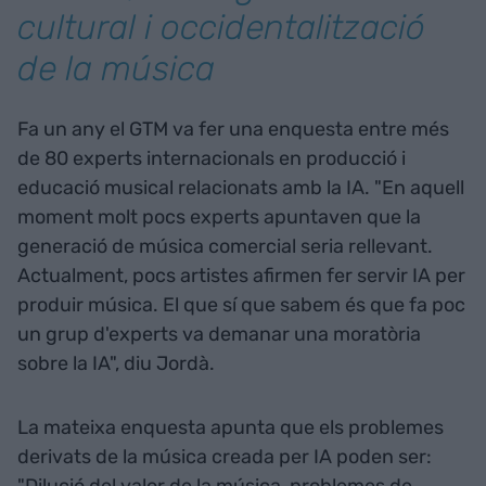
cultural i occidentalització
de la música
Fa un any el GTM va fer una enquesta entre més
de 80 experts internacionals en producció i
educació musical relacionats amb la IA. "En aquell
moment molt pocs experts apuntaven que la
generació de música comercial seria rellevant.
Actualment, pocs artistes afirmen fer servir IA per
produir música. El que sí que sabem és que fa poc
un grup d'experts va demanar una moratòria
sobre la IA", diu Jordà.
La mateixa enquesta apunta que els problemes
derivats de la música creada per IA poden ser:
"Dilució del valor de la música, problemes de