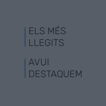
ELS MÉS
LLEGITS
AVUI
DESTAQUEM