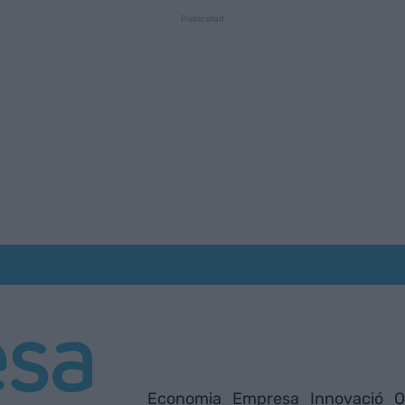
Economia
Empresa
Innovació
O