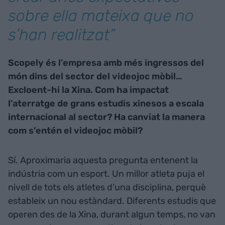
sobre ella mateixa que no
s’han realitzat”
Scopely és l’empresa amb més ingressos del
món dins del sector del videojoc mòbil…
Excloent-hi la Xina. Com ha impactat
l’aterratge de grans estudis xinesos a escala
internacional al sector? Ha canviat la manera
com s’entén el videojoc mòbil?
Sí. Aproximaria aquesta pregunta entenent la
indústria com un esport. Un millor atleta puja el
nivell de tots els atletes d’una disciplina, perquè
estableix un nou estàndard. Diferents estudis que
operen des de la Xina, durant algun temps, no van