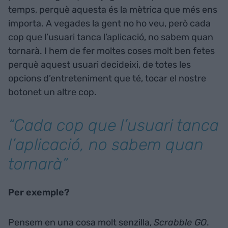
temps, perquè aquesta és la mètrica que més ens
importa. A vegades la gent no ho veu, però cada
cop que l’usuari tanca l’aplicació, no sabem quan
tornarà. I hem de fer moltes coses molt ben fetes
perquè aquest usuari decideixi, de totes les
opcions d’entreteniment que té, tocar el nostre
botonet un altre cop.
“Cada cop que l’usuari tanca
l’aplicació, no sabem quan
tornarà”
Per exemple?
Pensem en una cosa molt senzilla,
Scrabble GO
.