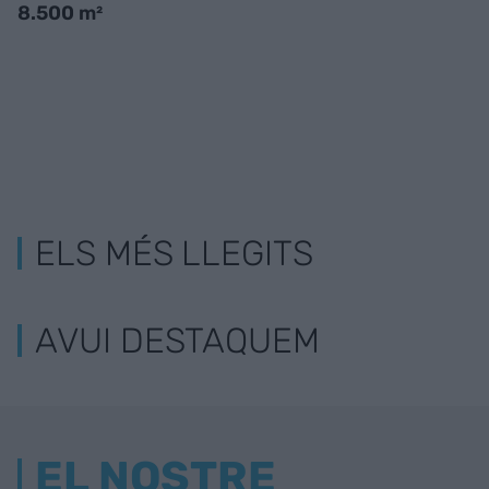
8.500 m²
ELS MÉS LLEGITS
AVUI DESTAQUEM
EL NOSTRE