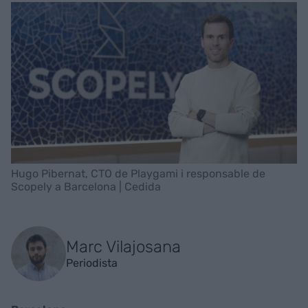
Hugo Pibernat, CTO de Playgami i responsable de
Scopely a Barcelona | Cedida
Marc Vilajosana
Periodista