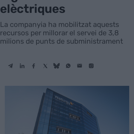
elèctriques
La companyia ha mobilitzat aquests
recursos per millorar el servei de 3,8
milions de punts de subministrament