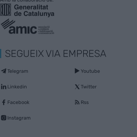
SEGUEIX VIA EMPRESA
Telegram
Youtube
Linkedin
Twitter
Facebook
Rss
Instagram