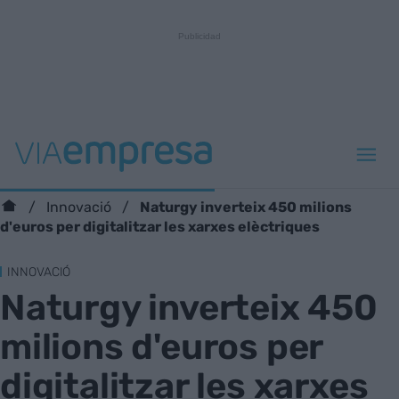
Naturgy inverteix 450 milions
Innovació
d'euros per digitalitzar les xarxes elèctriques
INNOVACIÓ
Naturgy inverteix 450
milions d'euros per
digitalitzar les xarxes