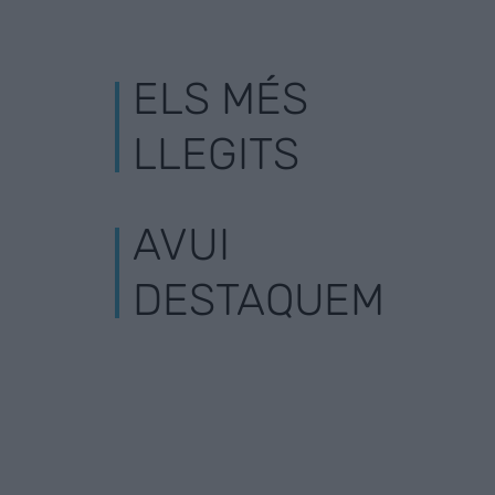
ELS MÉS
LLEGITS
AVUI
DESTAQUEM