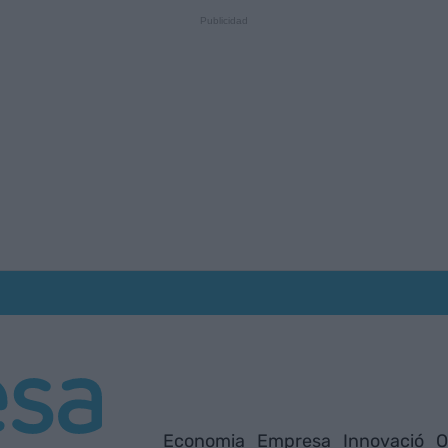
Economia
Empresa
Innovació
O