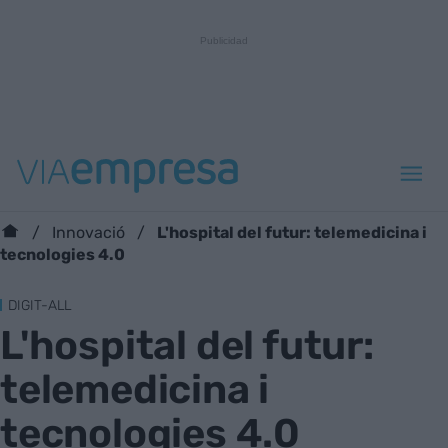
L'hospital del futur: telemedicina i
Innovació
tecnologies 4.0
DIGIT-ALL
L'hospital del futur:
telemedicina i
tecnologies 4.0