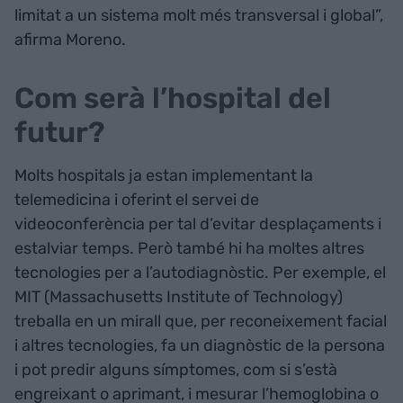
limitat a un sistema molt més transversal i global”,
afirma Moreno.
Com serà l’hospital del
futur?
Molts hospitals ja estan implementant la
telemedicina i oferint el servei de
videoconferència per tal d’evitar desplaçaments i
estalviar temps. Però també hi ha moltes altres
tecnologies per a l’autodiagnòstic. Per exemple, el
MIT (Massachusetts Institute of Technology)
treballa en un mirall que, per reconeixement facial
i altres tecnologies, fa un diagnòstic de la persona
i pot predir alguns símptomes, com si s’està
engreixant o aprimant, i mesurar l’hemoglobina o