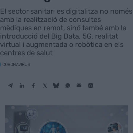
El sector sanitari es digitalitza no només
amb la realització de consultes
mèdiques en remot, sinó també amb la
introducció del Big Data, 5G, realitat
virtual i augmentada o robòtica en els
centres de salut
CORONAVIRUS