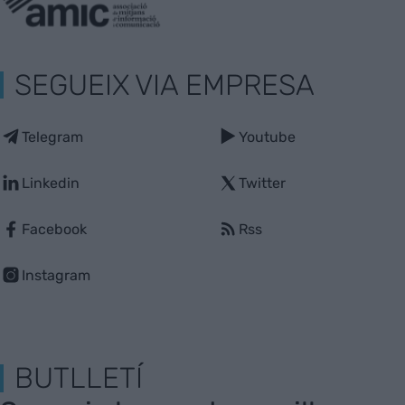
SEGUEIX VIA EMPRESA
Telegram
Youtube
Linkedin
Twitter
Facebook
Rss
Instagram
BUTLLETÍ