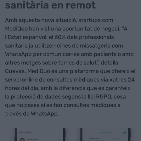
sanitària en remot
Amb aquesta nova situació, startups com
MediQuo han vist una oportunitat de negoci. “A
l’Estat espanyol, el 60% dels professionals
sanitaris ja utilitzen eines de missatgeria com
WhatsApp per comunicar-se amb pacients o amb
altres metges sobre temes de salut”, detalla
Cuevas. MediQuo és una plataforma que ofereix el
servei online de consultes mèdiques via xat les 24
hores del dia, amb la diferència que es garanteix
la protecció de dades segons la llei RGPD, cosa
que no passa si es fan consultes mèdiques a
través de WhatsApp.