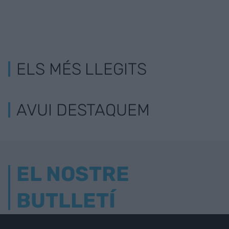
ELS MÉS LLEGITS
AVUI DESTAQUEM
EL NOSTRE
BUTLLETÍ