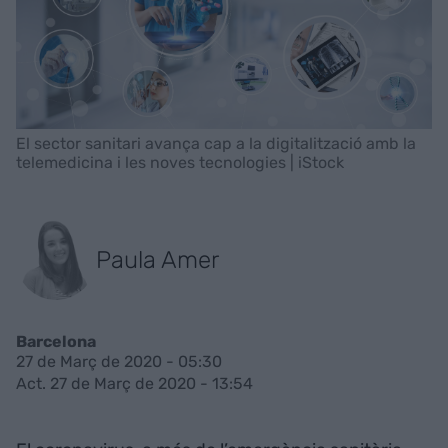
El sector sanitari avança cap a la digitalització amb la
telemedicina i les noves tecnologies | iStock
Paula Amer
Barcelona
27 de Març de 2020 - 05:30
Act. 27 de Març de 2020 - 13:54