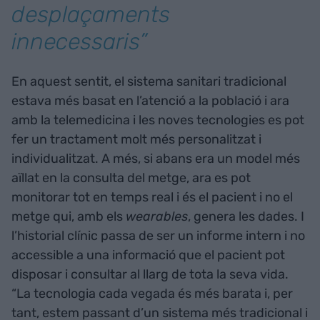
desplaçaments
innecessaris”
En aquest sentit, el sistema sanitari tradicional
estava més basat en l’atenció a la població i ara
amb la telemedicina i les noves tecnologies es pot
fer un tractament molt més personalitzat i
individualitzat. A més, si abans era un model més
aïllat en la consulta del metge, ara es pot
monitorar tot en temps real i és el pacient i no el
metge qui, amb els
wearables
, genera les dades. I
l’historial clínic passa de ser un informe intern i no
accessible a una informació que el pacient pot
disposar i consultar al llarg de tota la seva vida.
“La tecnologia cada vegada és més barata i, per
tant, estem passant d’un sistema més tradicional i