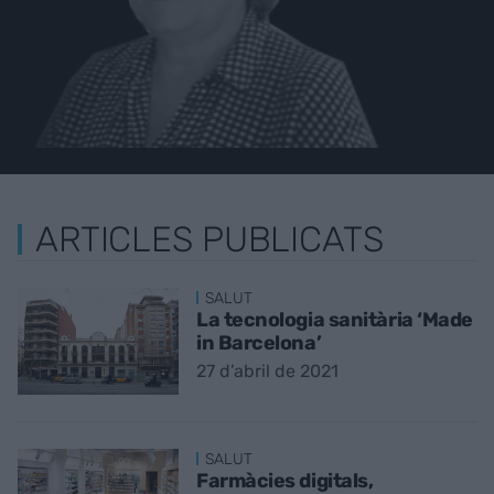
ARTICLES PUBLICATS
SALUT
La tecnologia sanitària ‘Made
in Barcelona’
27 d’abril de 2021
SALUT
Farmàcies digitals,