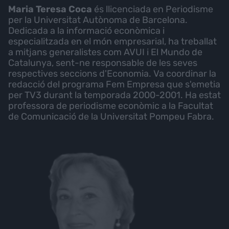
Maria Teresa Coca
és llicenciada en Periodisme
per la Universitat Autònoma de Barcelona.
Dedicada a la informació econòmica i
especialitzada en el món empresarial, ha treballat
a mitjans generalistes com AVUI i El Mundo de
Catalunya, sent-ne responsable de les seves
respectives seccions d'Economia. Va coordinar la
redacció del programa Fem Empresa que s'emetia
per TV3 durant la temporada 2000-2001. Ha estat
professora de periodisme econòmic a la Facultat
de Comunicació de la Universitat Pompeu Fabra.